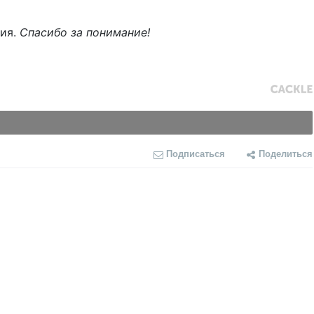
ния.
Спасибо за понимание!
Подписаться
Поделиться