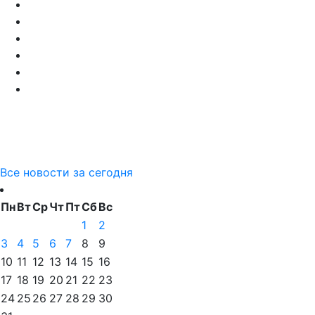
Все новости за сегодня
Пн
Вт
Ср
Чт
Пт
Сб
Вс
1
2
3
4
5
6
7
8
9
10
11
12
13
14
15
16
17
18
19
20
21
22
23
24
25
26
27
28
29
30