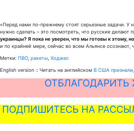
«Перед нами по-прежнему стоят серьезные задачи. У н
нужно сделать – это посмотреть, что русские делают 
украинцы? Я пока не уверен, что мы готовы к этому, 
и по крайней мере, сейчас во всем Альянсе осознают,
Метки:
ПВО
,
ракеты
,
Ходжес
English version :: Читать на английском
В США признали,
ОТБЛАГОДАРИТЬ 
ПОДПИШИТЕСЬ НА РАССЫ