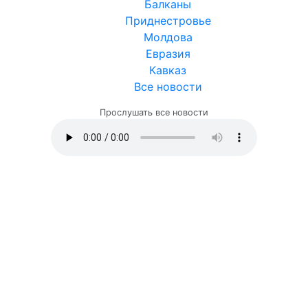
Балканы
Приднестровье
Молдова
Евразия
Кавказ
Все новости
Прослушать все новости