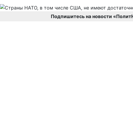
Подпишитесь на новости «Полит