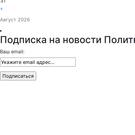
31
«
Август 2026
Подписка на новости Полит
Ваш email: