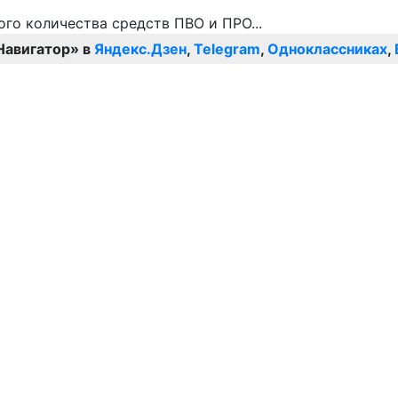
Навигатор» в
Яндекс.Дзен
,
Telegram
,
Одноклассниках
,