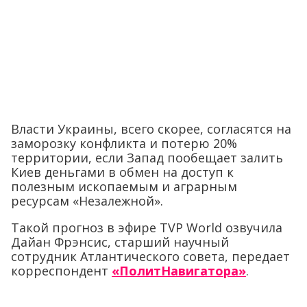
Власти Украины, всего скорее, согласятся на
заморозку конфликта и потерю 20%
территории, если Запад пообещает залить
Киев деньгами в обмен на доступ к
полезным ископаемым и аграрным
ресурсам «Незалежной».
Такой прогноз в эфире TVP World озвучила
Дайан Фрэнсис, старший научный
сотрудник Атлантического совета, передает
корреспондент
«ПолитНавигатора»
.