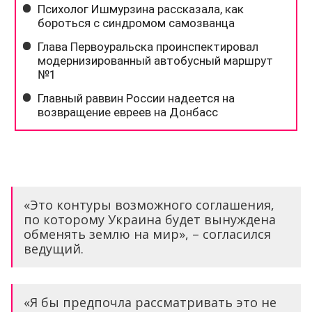
«Это контуры возможного соглашения,
по которому Украина будет вынуждена
обменять землю на мир», – согласился
ведущий.
«Я бы предпочла рассматривать это не