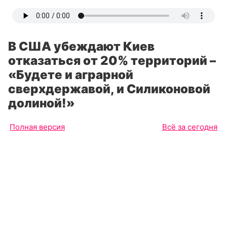
В США убеждают Киев
отказаться от 20% территорий –
«Будете и аграрной
сверхдержавой, и Силиконовой
долиной!»
Полная версия
Всё за сегодня