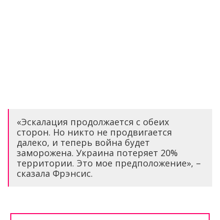
«Эскалация продолжается с обеих
сторон. Но никто не продвигается
далеко, и теперь война будет
заморожена. Украина потеряет 20%
территории. Это мое предположение», –
сказала Фрэнсис.