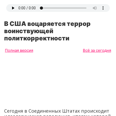
В США воцаряется террор
воинствующей
политкорректности
Полная версия
Всё за сегодня
Сегодня в Соединенных Штатах происходит