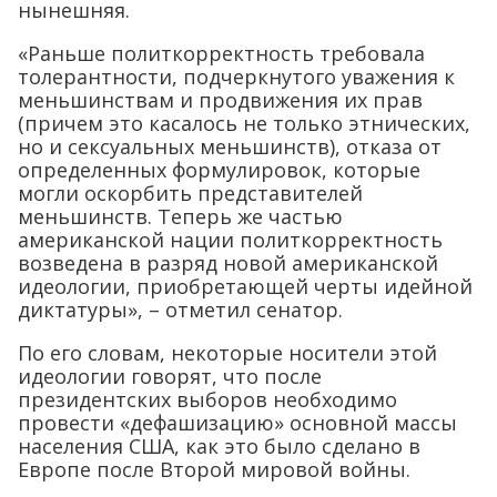
нынешняя.
«Раньше политкорректность требовала
толерантности, подчеркнутого уважения к
меньшинствам и продвижения их прав
(причем это касалось не только этнических,
но и сексуальных меньшинств), отказа от
определенных формулировок, которые
могли оскорбить представителей
меньшинств. Теперь же частью
американской нации политкорректность
возведена в разряд новой американской
идеологии, приобретающей черты идейной
диктатуры», – отметил сенатор.
По его словам, некоторые носители этой
идеологии говорят, что после
президентских выборов необходимо
провести «дефашизацию» основной массы
населения США, как это было сделано в
Европе после Второй мировой войны.