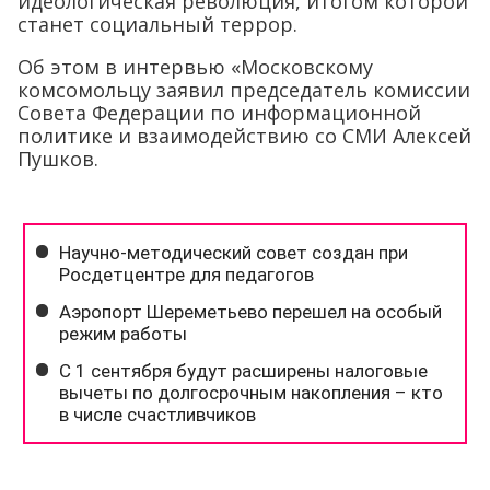
идеологическая революция, итогом которой
станет социальный террор.
Об этом в интервью «Московскому
комсомольцу заявил председатель комиссии
Совета Федерации по информационной
политике и взаимодействию со СМИ Алексей
Пушков.