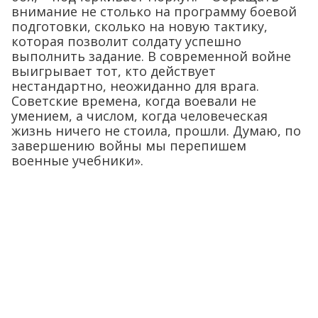
внимание не столько на программу боевой
подготовки, сколько на новую тактику,
которая позволит солдату успешно
выполнить задание. В современной войне
выигрывает тот, кто действует
нестандартно, неожиданно для врага.
Советские времена, когда воевали не
умением, а числом, когда человеческая
жизнь ничего не стоила, прошли. Думаю, по
завершению войны мы перепишем
военные учебники».