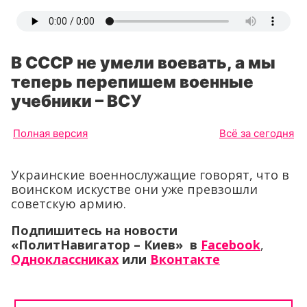
В СССР не умели воевать, а мы
теперь перепишем военные
учебники – ВСУ
Полная версия
Всё за сегодня
Украинские военнослужащие говорят, что в
воинском искустве они уже превзошли
советскую армию.
Подпишитесь на новости
«ПолитНавигатор – Киев» в
Facebook
,
Одноклассниках
или
Вконтакте