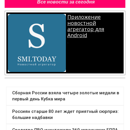
Все новости за сегодня
Приложение
новостной
агрегатор для
Android
.