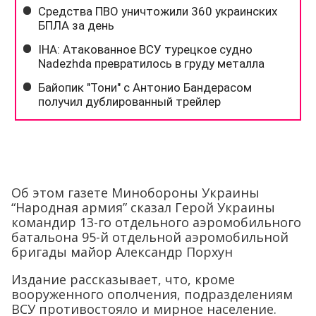
Об этом газете Минобороны Украины
“Народная армия” сказал Герой Украины
командир 13-го отдельного аэромобильного
батальона 95-й отдельной аэромобильной
бригады майор Александр Порхун
Издание рассказывает, что, кроме
вооруженного ополчения, подразделениям
ВСУ противостояло и мирное население.