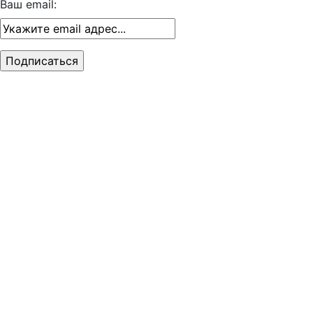
Ваш email: