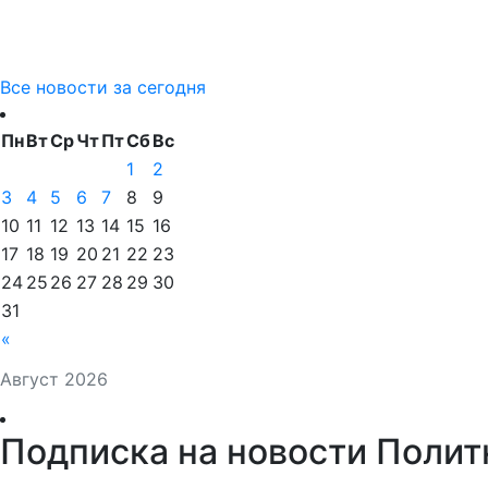
Все новости за сегодня
Пн
Вт
Ср
Чт
Пт
Сб
Вс
1
2
3
4
5
6
7
8
9
10
11
12
13
14
15
16
17
18
19
20
21
22
23
24
25
26
27
28
29
30
31
«
Август 2026
Подписка на новости Полит