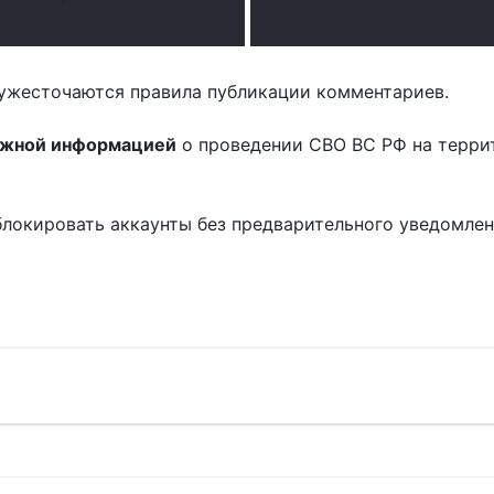
ужесточаются правила публикации комментариев.
ожной информацией
о проведении СВО ВС РФ на терри
блокировать аккаунты без предварительного уведомле
!