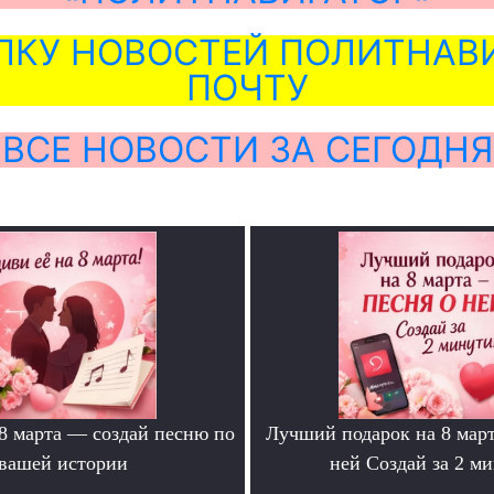
ЛКУ НОВОСТЕЙ ПОЛИТНАВИ
ПОЧТУ
ВСЕ НОВОСТИ ЗА СЕГОДНЯ
 8 марта — создай песню по
Лучший подарок на 8 мар
вашей истории
ней Создай за 2 м
.
.