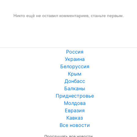
Никто ещё не оставил комментариев, станьте первым.
Россия
Украина
Белоруссия
Крым
Донбасс
Балканы
Приднестровье
Молдова
Евразия
Кавказ
Все новости
Прослушать все новости