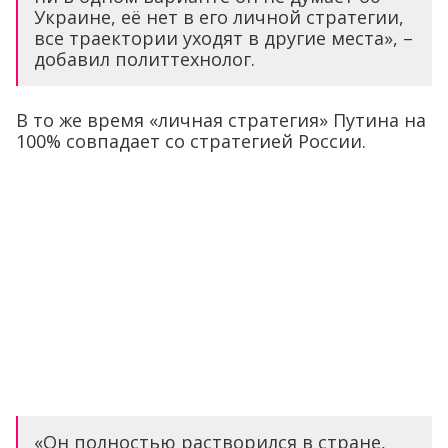
Украине, её нет в его личной стратегии,
все траектории уходят в другие места», –
добавил политтехнолог.
В то же время «личная стратегия» Путина на
100% совпадает со стратегией России.
«Он полностью растворился в стране,