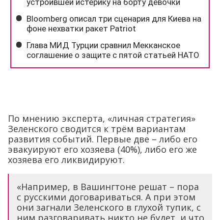
По мнению эксперта, «личная стратегия»
Зеленского сводится к трём вариантам
развития событий. Первые две – либо его
эвакуируют его хозяева (40%), либо его же
хозяева его ликвидируют.
«Например, в Вашингтоне решат – пора
с русскими договариваться. А при этом
они загнали Зеленского в глухой тупик, с
ним разговаривать никто не будет, и что