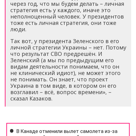
через год, что мы будем делать – личная
стратегия есть у каждого, иначе это
неполноценный человек. У президентов
тоже есть личная стратегия, они тоже
люди.
Так вот, у президента Зеленского в его
личной стратегии Украины – нет. Потому
что результат СВО предрешён. И
Зеленский (а мы по предыдущим его
видам деятельности понимаем, что он
не клинический идиот), не может этого
не понимать. Он знает, что проект
Украина в том виде, в котором он его
возглавил – всё, вопрос времени», –
сказал Казаков.