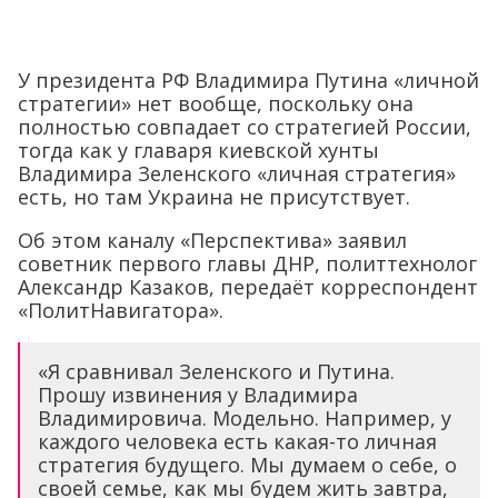
У президента РФ Владимира Путина «личной
стратегии» нет вообще, поскольку она
полностью совпадает со стратегией России,
тогда как у главаря киевской хунты
Владимира Зеленского «личная стратегия»
есть, но там Украина не присутствует.
Об этом каналу «Перспектива» заявил
советник первого главы ДНР, политтехнолог
Александр Казаков, передаёт корреспондент
«ПолитНавигатора».
«Я сравнивал Зеленского и Путина.
Прошу извинения у Владимира
Владимировича. Модельно. Например, у
каждого человека есть какая-то личная
стратегия будущего. Мы думаем о себе, о
своей семье, как мы будем жить завтра,