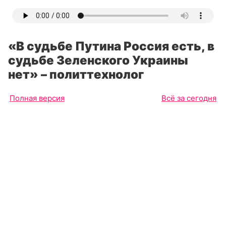
«В судьбе Путина Россия есть, в
судьбе Зеленского Украины
нет» – политтехнолог
Полная версия
Всё за сегодня