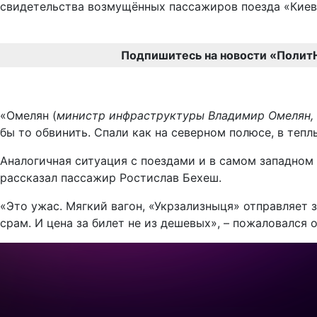
свидетельства возмущённых пассажиров поезда «Киев
Подпишитесь на новости «Полит
«Омелян (
министр инфраструктуры Владимир Омелян, 
бы то обвинить. Спали как на северном полюсе, в теп
Аналогичная ситуация с поездами и в самом западном 
рассказал пассажир Ростислав Бехеш.
«Это ужас. Мягкий вагон, «Укрзализныця» отправляет з
срам. И цена за билет не из дешевых», – пожаловался о