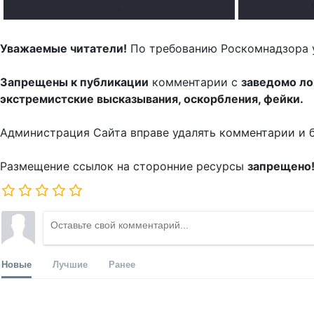
.
Уважаемые читатели!
По требованию Роскомнадзора 
Запрещены к публикации
комментарии с
заведомо л
экстремистские высказывания, оскорбления, фейки.
Администрация Сайта вправе удалять комментарии и 
Размещение ссылок на сторонние ресурсы
запрещено
Новые
Лучшие
Ранее