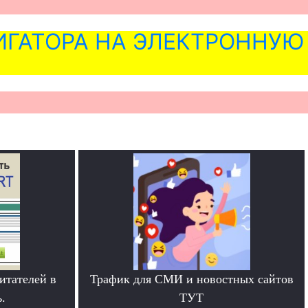
ГАТОРА НА ЭЛЕКТРОННУЮ
итателей в
Трафик для СМИ и новостных сайтов
.
ТУТ