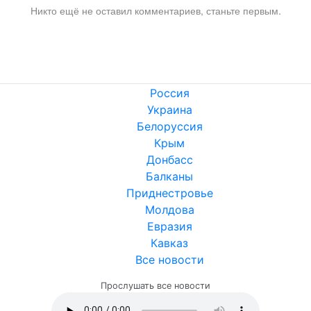
Никто ещё не оставил комментариев, станьте первым.
Россия
Украина
Белоруссия
Крым
Донбасс
Балканы
Приднестровье
Молдова
Евразия
Кавказ
Все новости
Прослушать все новости