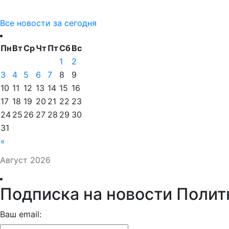
Все новости за сегодня
Пн
Вт
Ср
Чт
Пт
Сб
Вс
1
2
3
4
5
6
7
8
9
10
11
12
13
14
15
16
17
18
19
20
21
22
23
24
25
26
27
28
29
30
31
«
Август 2026
Подписка на новости Полит
Ваш email: