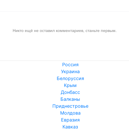
Никто ещё не оставил комментариев, станьте первым.
Россия
Украина
Белоруссия
Крым
Донбасс
Балканы
Приднестровье
Молдова
Евразия
Кавказ