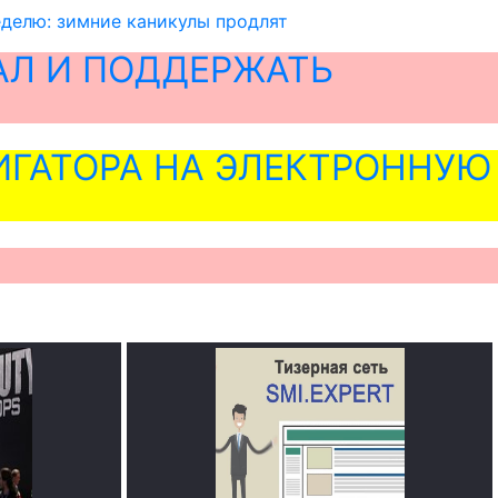
неделю: зимние каникулы продлят
АЛ И ПОДДЕРЖАТЬ
ГАТОРА НА ЭЛЕКТРОННУЮ