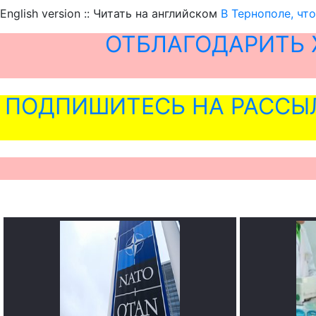
English version :: Читать на английском
В Тернополе, чт
ОТБЛАГОДАРИТЬ 
ПОДПИШИТЕСЬ НА РАССЫ