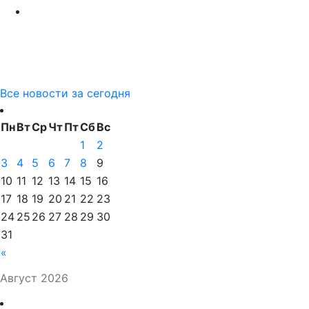
Все новости за сегодня
Пн
Вт
Ср
Чт
Пт
Сб
Вс
1
2
3
4
5
6
7
8
9
10
11
12
13
14
15
16
17
18
19
20
21
22
23
24
25
26
27
28
29
30
31
«
Август 2026