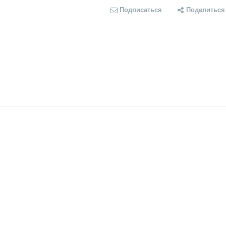
Подписаться
Поделиться