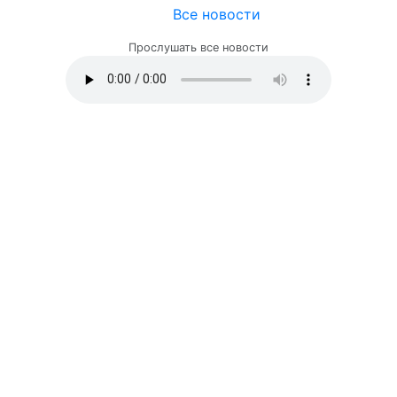
Все новости
Прослушать все новости