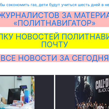
обы сэкономить газ, дети будут учиться шесть дней в 
ЖУРНАЛИСТОВ ЗА МАТЕРИ
«ПОЛИТНАВИГАТОР»
ЛКУ НОВОСТЕЙ ПОЛИТНАВИ
ПОЧТУ
ВСЕ НОВОСТИ ЗА СЕГОДНЯ