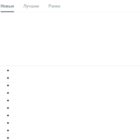
Новые
Лучшие
Ранее