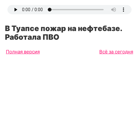
В Туапсе пожар на нефтебазе.
Работала ПВО
Полная версия
Всё за сегодня