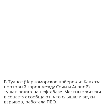
В Туапсе (Черноморское побережье Кавказа,
портовый город между Сочи и Анапой)
тушат пожар на нефтебазе. Местные жители
в соцсетях сообщают, что слышали звуки
взрывов, работала ПВО.