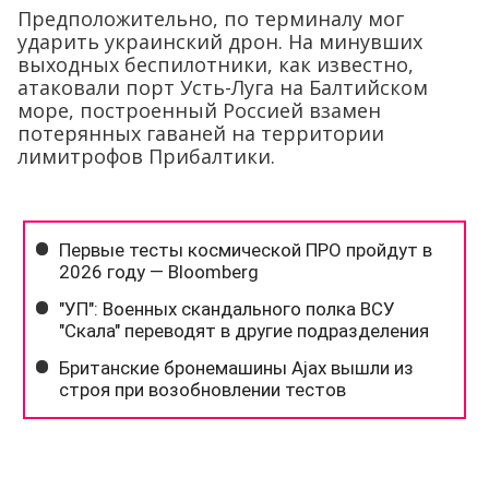
Предположительно, по терминалу мог
ударить украинский дрон. На минувших
выходных беспилотники, как известно,
атаковали порт Усть-Луга на Балтийском
море, построенный Россией взамен
потерянных гаваней на территории
лимитрофов Прибалтики.