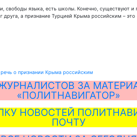
и, свободы языка, есть школы. Конечно, существуют и 
 друга, а признание Турцией Крыма российским – это
 речь о признании Крыма российским
ЖУРНАЛИСТОВ ЗА МАТЕРИ
«ПОЛИТНАВИГАТОР»
ЛКУ НОВОСТЕЙ ПОЛИТНАВИ
ПОЧТУ