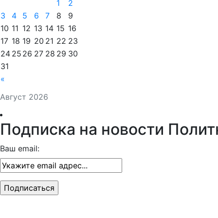
1
2
3
4
5
6
7
8
9
10
11
12
13
14
15
16
17
18
19
20
21
22
23
24
25
26
27
28
29
30
31
«
Август 2026
Подписка на новости Полит
Ваш email: