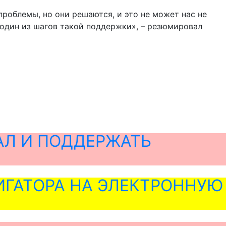
проблемы, но они решаются, и это не может нас не
 один из шагов такой поддержки», – резюмировал
АЛ И ПОДДЕРЖАТЬ
ГАТОРА НА ЭЛЕКТРОННУЮ