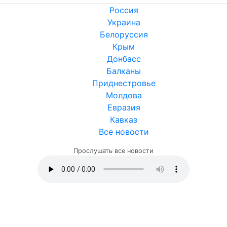
Россия
Украина
Белоруссия
Крым
Донбасс
Балканы
Приднестровье
Молдова
Евразия
Кавказ
Все новости
Прослушать все новости