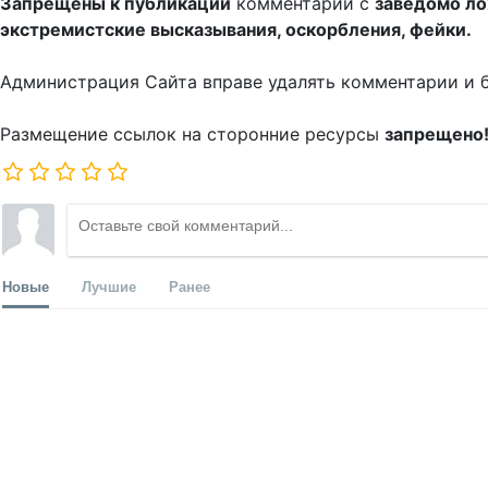
Запрещены к публикации
комментарии с
заведомо л
экстремистские высказывания, оскорбления, фейки.
Администрация Сайта вправе удалять комментарии и 
Размещение ссылок на сторонние ресурсы
запрещено
Новые
Лучшие
Ранее