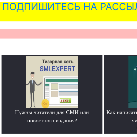
ПОДПИШИТЕСЬ НА РАССЫ
Нужны читатели для СМИ или
Как написать
новостного издания?
чи
.