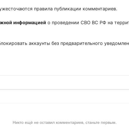
ужесточаются правила публикации комментариев.
ожной информацией
о проведении СВО ВС РФ на терри
блокировать аккаунты без предварительного уведомле
!
Никто ещё не оставил комментариев, станьте первым.