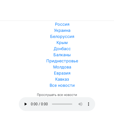
Россия
Украина
Белоруссия
Крым
Донбасс
Балканы
Приднестровье
Молдова
Евразия
Кавказ
Все новости
Прослушать все новости