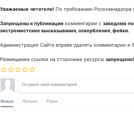
Уважаемые читатели!
По требованию Роскомнадзора 
Запрещены к публикации
комментарии с
заведомо л
экстремистские высказывания, оскорбления, фейки.
Администрация Сайта вправе удалять комментарии и 
Размещение ссылок на сторонние ресурсы
запрещено
Новые
Лучшие
Ранее