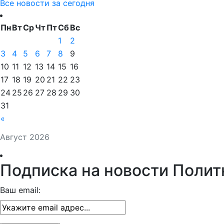
Все новости за сегодня
Пн
Вт
Ср
Чт
Пт
Сб
Вс
1
2
3
4
5
6
7
8
9
10
11
12
13
14
15
16
17
18
19
20
21
22
23
24
25
26
27
28
29
30
31
«
Август 2026
Подписка на новости Полит
Ваш email: