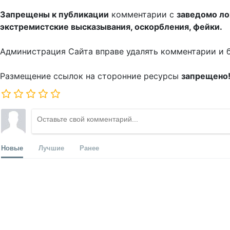
Запрещены к публикации
комментарии с
заведомо л
экстремистские высказывания, оскорбления, фейки.
Администрация Сайта вправе удалять комментарии и 
Размещение ссылок на сторонние ресурсы
запрещено
Новые
Лучшие
Ранее