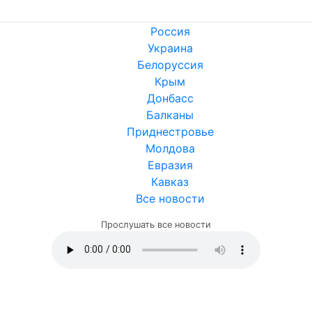
Россия
Украина
Белоруссия
Крым
Донбасс
Балканы
Приднестровье
Молдова
Евразия
Кавказ
Все новости
Прослушать все новости