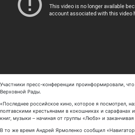
Участники пресс-конференции проинформировали, что
Верховной Рады.
«Последнее российское кино, которое я посмотрел, на
полтавскими крестьянами в кокошниках и сарафанах и
книг, музыки – начиная от группы «Любэ» и заканчивая
В то же время Андрей Ярмоленко сообщил «Навигатору