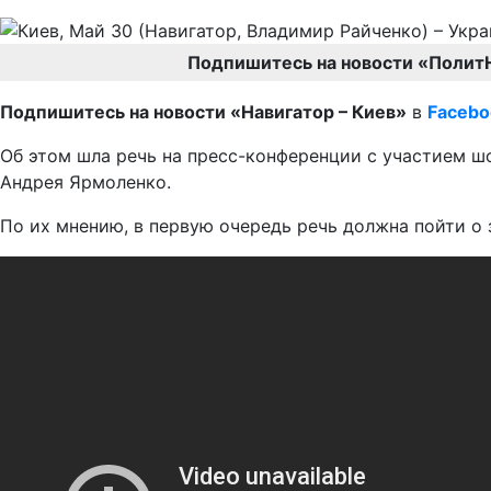
Подпишитесь на новости «Полит
Подпишитесь на новости «Навигатор – Киев»
в
Facebo
Об этом шла речь на пресс-конференции с участием ш
Андрея Ярмоленко.
По их мнению, в первую очередь речь должна пойти о