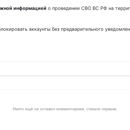
ожной информацией
о проведении СВО ВС РФ на терри
блокировать аккаунты без предварительного уведомле
!
Никто ещё не оставил комментариев, станьте первым.