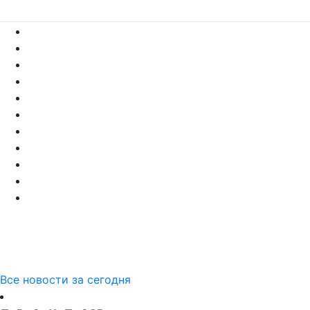
Все новости за сегодня