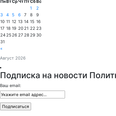
Пн
Вт
Ср
Чт
Пт
Сб
Вс
1
2
3
4
5
6
7
8
9
10
11
12
13
14
15
16
17
18
19
20
21
22
23
24
25
26
27
28
29
30
31
«
Август 2026
Подписка на новости Полит
Ваш email: