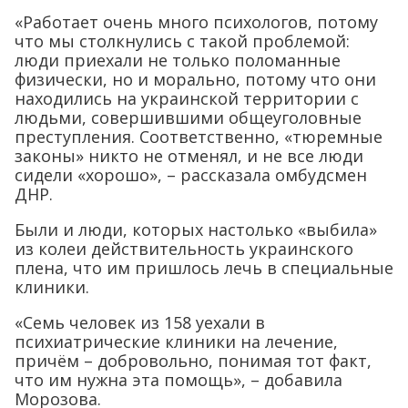
«Работает очень много психологов, потому
что мы столкнулись с такой проблемой:
люди приехали не только поломанные
физически, но и морально, потому что они
находились на украинской территории с
людьми, совершившими общеуголовные
преступления. Соответственно, «тюремные
законы» никто не отменял, и не все люди
сидели «хорошо», – рассказала омбудсмен
ДНР.
Были и люди, которых настолько «выбила»
из колеи действительность украинского
плена, что им пришлось лечь в специальные
клиники.
«Семь человек из 158 уехали в
психиатрические клиники на лечение,
причём – добровольно, понимая тот факт,
что им нужна эта помощь», – добавила
Морозова.