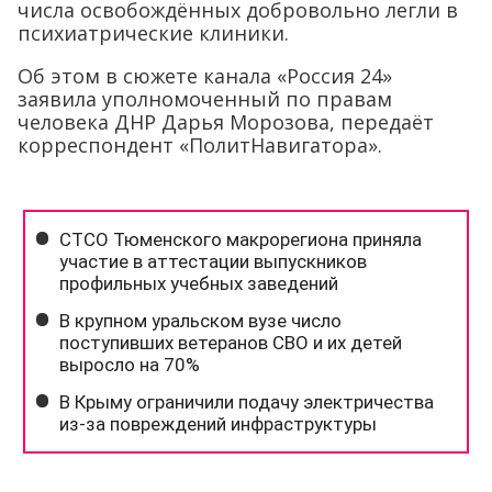
числа освобождённых добровольно легли в
психиатрические клиники.
Об этом в сюжете канала «Россия 24»
заявила уполномоченный по правам
человека ДНР Дарья Морозова, передаёт
корреспондент «ПолитНавигатора».