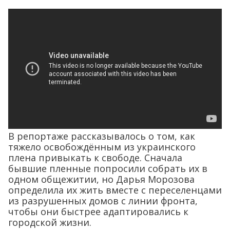
В репортаже рассказывалось о том, как
тяжело освобождённым из украинского
плена привыкать к свободе. Сначала
бывшие пленные попросили собрать их в
одном общежитии, но Дарья Морозова
определила их жить вместе с переселенцами
из разрушенных домов с линии фронта,
чтобы они быстрее адаптировались к
городской жизни.