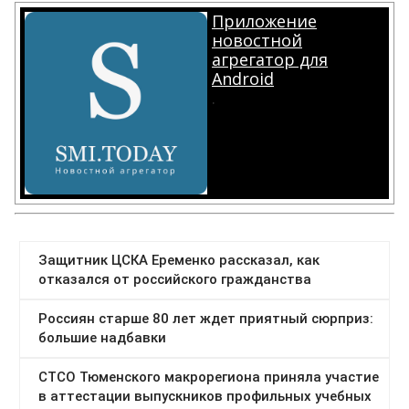
Приложение
новостной
агрегатор для
Android
.