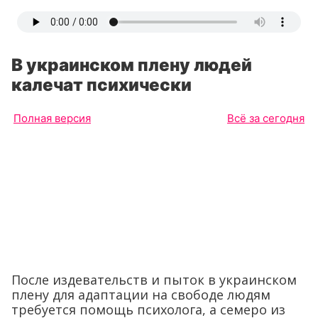
В украинском плену людей
калечат психически
Полная версия
Всё за сегодня
После издевательств и пыток в украинском
плену для адаптации на свободе людям
требуется помощь психолога, а семеро из