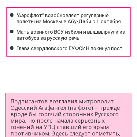
Подписантов возглавил митрополит
Одесский Агафангел (на фото) – прежде
вроде бы горячий сторонник Русского
мира, но после начала серьезных
гонений на УПЦ ставший его ярым
противником. Здесь следует отметить,