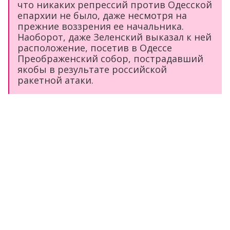
что никаких репрессий против Одесской
епархии не было, даже несмотря на
прежние воззрения ее начальника.
Наоборот, даже Зеленский выказал к ней
расположение, посетив в Одессе
Преображенский собор, пострадавший
якобы в результате российской
ракетной атаки.