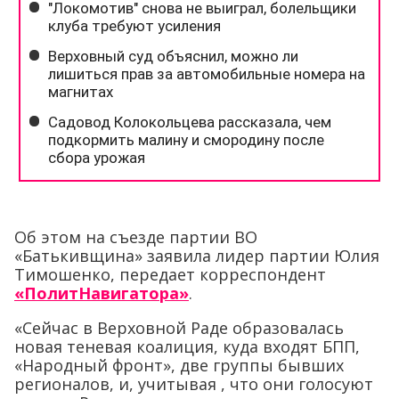
Об этом на съезде партии ВО
«Батькивщина» заявила лидер партии Юлия
Тимошенко, передает корреспондент
«ПолитНавигатора»
.
«Сейчас в Верховной Раде образовалась
новая теневая коалиция, куда входят БПП,
«Народный фронт», две группы бывших
регионалов, и, учитывая , что они голосуют