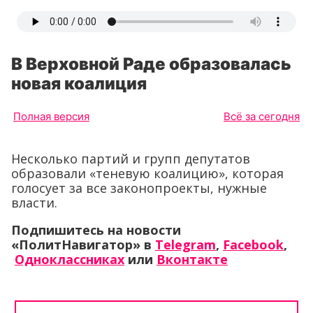
В Верховной Раде образовалась
новая коалиция
Полная версия
Всё за сегодня
Несколько партий и групп депутатов
образовали «теневую коалицию», которая
голосует за все законопроекты, нужные
власти.
Подпишитесь на новости
«ПолитНавигатор» в
Telegram
,
Facebook
,
Одноклассниках
или
Вконтакте