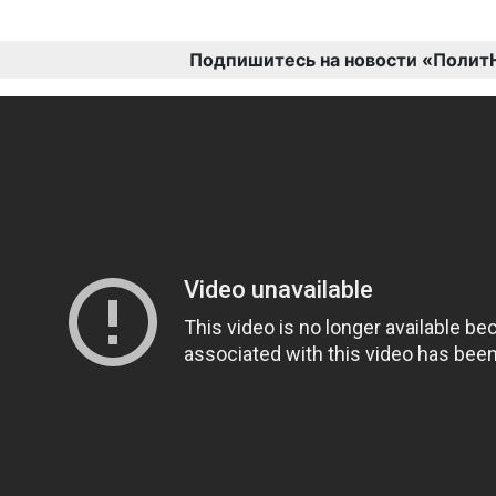
Подпишитесь на новости «Полит