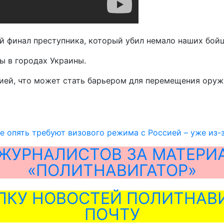
й финал преступника, который убил немало наших бойцо
ы в городах Украины.
ей, что может стать барьером для перемещения оружи
е опять требуют визового режима с Россией – уже из
ЖУРНАЛИСТОВ ЗА МАТЕРИ
«ПОЛИТНАВИГАТОР»
ЛКУ НОВОСТЕЙ ПОЛИТНАВИ
ПОЧТУ