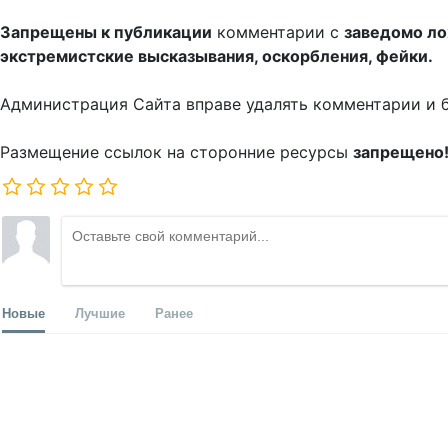
Запрещены к публикации
комментарии с
заведомо л
экстремистские высказывания, оскорбления, фейки.
Администрация Сайта вправе удалять комментарии и 
Размещение ссылок на сторонние ресурсы
запрещено
Новые
Лучшие
Ранее