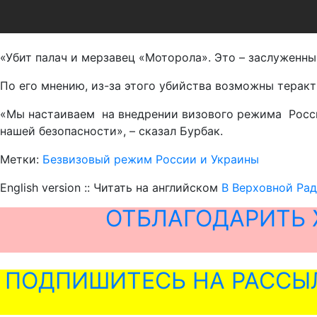
«Убит палач и мерзавец «Моторола». Это – заслуженны
По его мнению, из-за этого убийства возможны теракт
«Мы настаиваем на внедрении визового режима Росси
нашей безопасности», – сказал Бурбак.
Метки:
Безвизовый режим России и Украины
English version :: Читать на английском
В Верховной Рад
ОТБЛАГОДАРИТЬ 
ПОДПИШИТЕСЬ НА РАССЫ