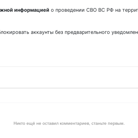
ожной информацией
о проведении СВО ВС РФ на терри
блокировать аккаунты без предварительного уведомле
!
Никто ещё не оставил комментариев, станьте первым.