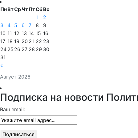
Пн
Вт
Ср
Чт
Пт
Сб
Вс
1
2
3
4
5
6
7
8
9
10
11
12
13
14
15
16
17
18
19
20
21
22
23
24
25
26
27
28
29
30
31
«
Август 2026
Подписка на новости Полит
Ваш email: