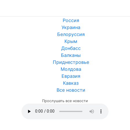
Россия
Украина
Белоруссия
Крым
Донбасс
Балканы
Приднестровье
Молдова
Евразия
Кавказ
Все новости
Прослушать все новости