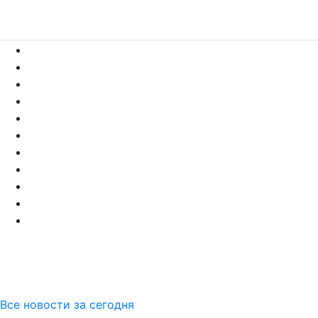
Все новости за сегодня