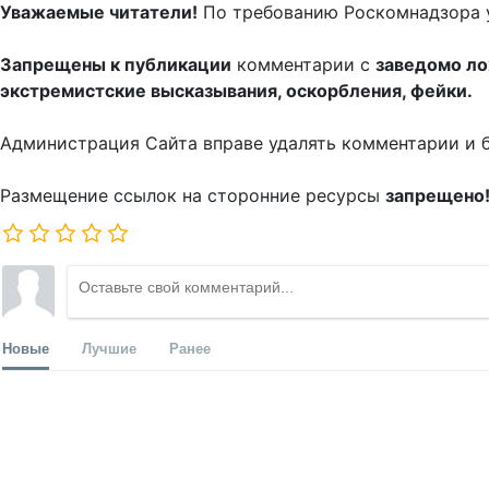
Уважаемые читатели!
По требованию Роскомнадзора 
Запрещены к публикации
комментарии с
заведомо л
экстремистские высказывания, оскорбления, фейки.
Администрация Сайта вправе удалять комментарии и 
Размещение ссылок на сторонние ресурсы
запрещено
Новые
Лучшие
Ранее