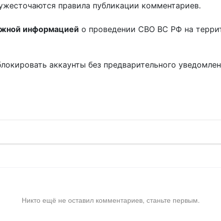
ужесточаются правила публикации комментариев.
ожной информацией
о проведении СВО ВС РФ на терри
блокировать аккаунты без предварительного уведомле
!
Никто ещё не оставил комментариев, станьте первым.