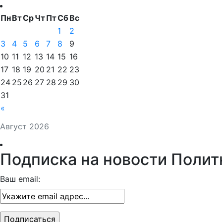
Пн
Вт
Ср
Чт
Пт
Сб
Вс
1
2
3
4
5
6
7
8
9
10
11
12
13
14
15
16
17
18
19
20
21
22
23
24
25
26
27
28
29
30
31
«
Август 2026
Подписка на новости Полит
Ваш email: