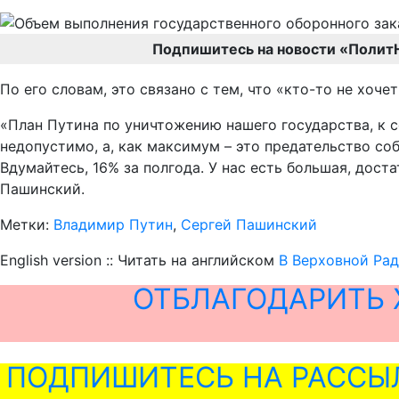
Подпишитесь на новости «Полит
По его словам, это связано с тем, что «кто-то не хоч
«План Путина по уничтожению нашего государства, к с
недопустимо, а, как максимум – это предательство со
Вдумайтесь, 16% за полгода. У нас есть большая, дост
Пашинский.
Метки:
Владимир Путин
,
Сергей Пашинский
English version :: Читать на английском
В Верховной Рад
ОТБЛАГОДАРИТЬ 
ПОДПИШИТЕСЬ НА РАССЫ