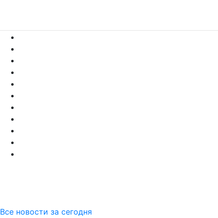
Все новости за сегодня