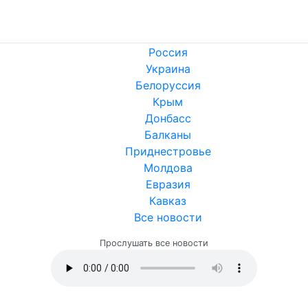
Россия
Украина
Белоруссия
Крым
Донбасс
Балканы
Приднестровье
Молдова
Евразия
Кавказ
Все новости
Прослушать все новости