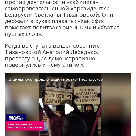
против деятельности «кабинета»
самопровозглашенной «президентки
Беларуси» Светланы Тихановской. Они
держали в руках плакаты: «Как офис
помогает политзаключенным» и «Хватит
пустых слов».
Когда выступать вышел советник
Тихановской Анатолий Лебедько,
протестующие демонстративно
повернулись к нему спиной.