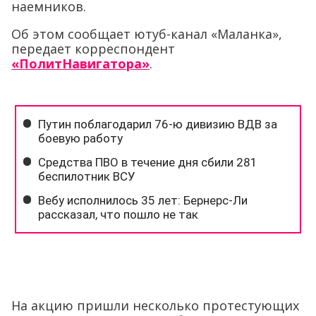
наемников.
Об этом сообщает ютуб-канал «Маланка»,
передает корреспондент
«ПолитНавигатора»
.
На акцию пришли несколько протестующих