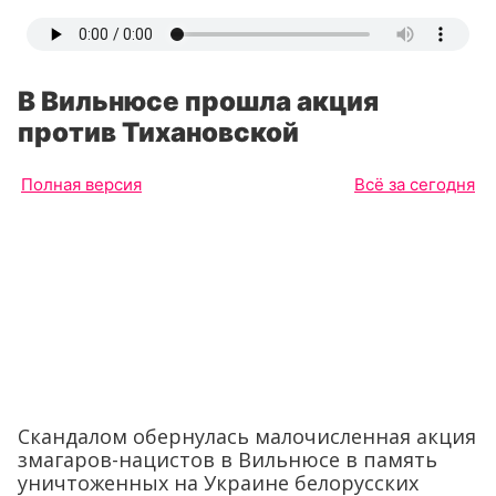
В Вильнюсе прошла акция
против Тихановской
Полная версия
Всё за сегодня
Скандалом обернулась малочисленная акция
змагаров-нацистов в Вильнюсе в память
уничтоженных на Украине белорусских