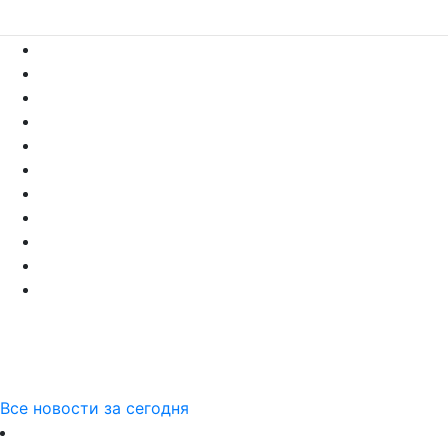
Все новости за сегодня