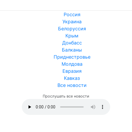
Россия
Украина
Белоруссия
Крым
Донбасс
Балканы
Приднестровье
Молдова
Евразия
Кавказ
Все новости
Прослушать все новости