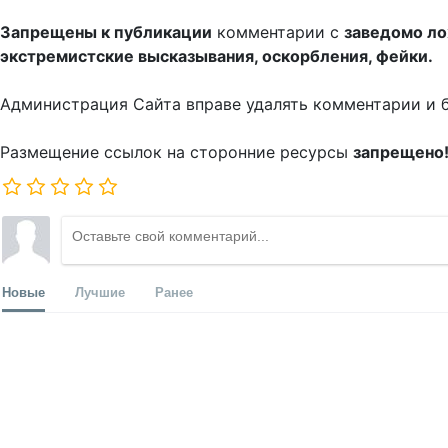
Запрещены к публикации
комментарии с
заведомо л
экстремистские высказывания, оскорбления, фейки.
Администрация Сайта вправе удалять комментарии и 
Размещение ссылок на сторонние ресурсы
запрещено
Новые
Лучшие
Ранее