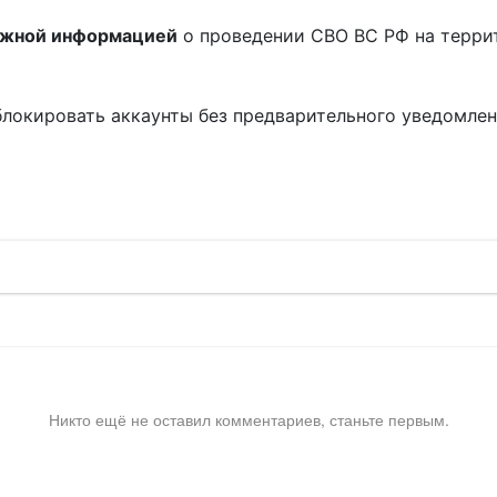
ожной информацией
о проведении СВО ВС РФ на терри
блокировать аккаунты без предварительного уведомле
!
Никто ещё не оставил комментариев, станьте первым.