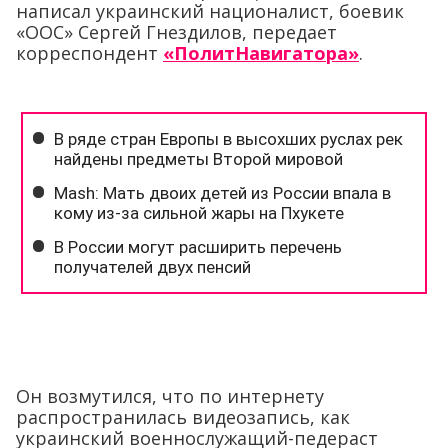
написал украинский националист, боевик
«ООС» Сергей Гнездилов, передает
корреспондент
«ПолитНавигатора»
.
Он возмутился, что по интернету
распространилась видеозапись, как
украинский военнослужащий-педераст