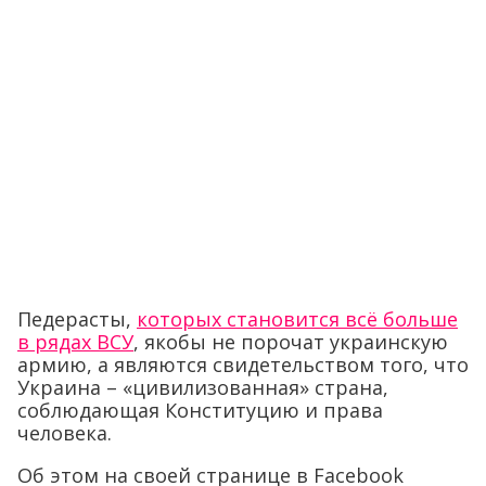
Педерасты,
которых становится всё больше
в рядах ВСУ
, якобы не порочат украинскую
армию, а являются свидетельством того, что
Украина – «цивилизованная» страна,
соблюдающая Конституцию и права
человека.
Об этом на своей странице в
Facebook