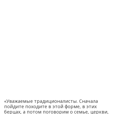
«Уважаемые традиционалисты. Сначала
пойдите походите в этой форме, в этих
берцах, а потом поговорим о семье, церкви,