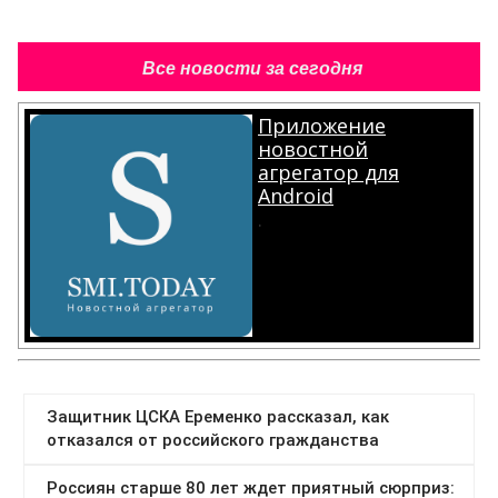
Все новости за сегодня
Приложение
новостной
агрегатор для
Android
.