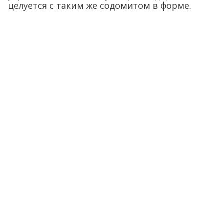
целуется с таким же содомитом в форме.