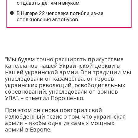
“Мы будем точно расширять присутствие
капелланов нашей Украинской церкви в
нашей украинской армии. Эти традиции мы
унаследовали от казачества, от героев
украинских революций, освободительных
соревнований, унаследовали от воинов
УПА”, – отметил Порошенко.
При этом он снова повторил свой
излюбденный тезис о том, что украинская
армия – якобы одна из самых мощных
армий в Европе.