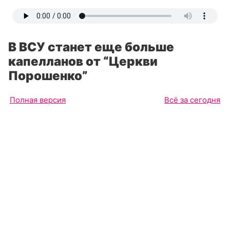
В ВСУ станет еще больше
капелланов от “Церкви
Порошенко”
Полная версия
Всё за сегодня