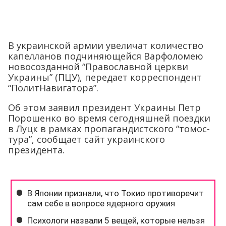
В украинской армии увеличат количество
капелланов подчиняющейся Варфоломею
новосозданной “Православной церкви
Украины” (ПЦУ), передает корреспондент
“ПолитНавигатора”.
Об этом заявил президент Украины Петр
Порошенко во время сегодняшней поездки
в Луцк в рамках пропагандистского “томос-
тура”, сообщает сайт украинского
президента.