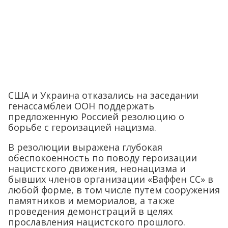
США и Украина отказались на заседании
генассамблеи ООН поддержать
предложенную Россией резолюцию о
борьбе с героизацией нацизма.
В резолюции выражена глубокая
обеспокоенность по поводу героизации
нацистского движения, неонацизма и
бывших членов организации «Ваффен СС» в
любой форме, в том числе путем сооружения
памятников и мемориалов, а также
проведения демонстраций в целях
прославления нацистского прошлого.