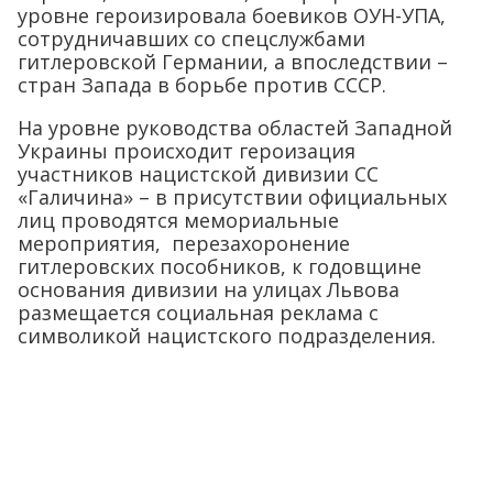
уровне героизировала боевиков ОУН-УПА,
сотрудничавших со спецслужбами
гитлеровской Германии, а впоследствии –
стран Запада в борьбе против СССР.
На уровне руководства областей Западной
Украины происходит героизация
участников нацистской дивизии СС
«Галичина» – в присутствии официальных
лиц проводятся мемориальные
мероприятия, перезахоронение
гитлеровских пособников, к годовщине
основания дивизии на улицах Львова
размещается социальная реклама с
символикой нацистского подразделения.