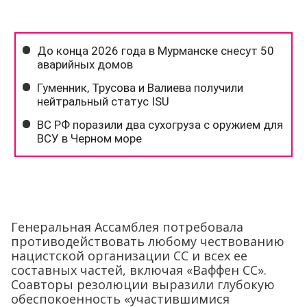
Генеральная Ассамблея потребовала
противодействовать любому чествованию
нацистской организации СС и всех ее
составных частей, включая «Ваффен СС».
Соавторы резолюции выразили глубокую
обеспокоенность «участившимися