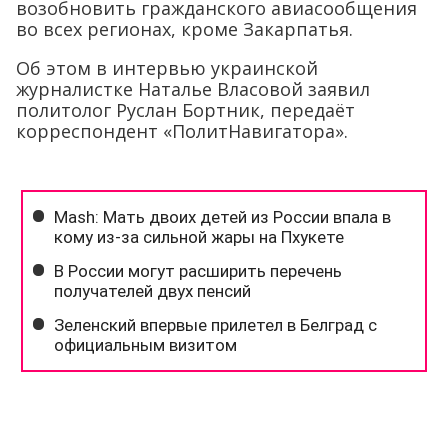
возобновить гражданского авиасообщения
во всех регионах, кроме Закарпатья.
Об этом в интервью украинской
журналистке Наталье Власовой заявил
политолог Руслан Бортник, передаёт
корреспондент «ПолитНавигатора».