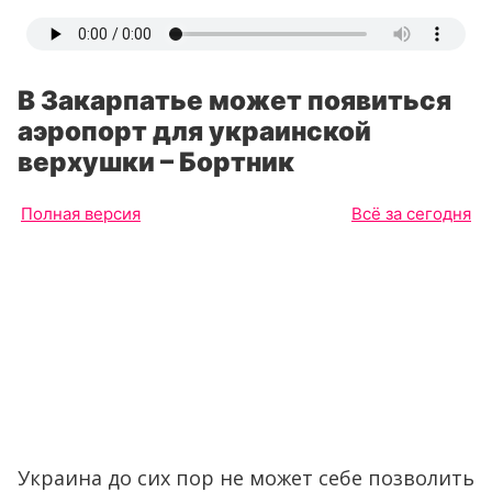
В Закарпатье может появиться
аэропорт для украинской
верхушки – Бортник
Полная версия
Всё за сегодня
Украина до сих пор не может себе позволить