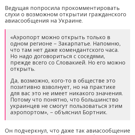
Ведущая попросила прокомментировать
слухи о возможном открытии гражданского
авиасообщения на Украине.
«Аэропорт можно открыть только в
одном регионе – Закарпатье. Напомню,
что там нет даже комендантского часа.
Но надо договориться с соседями,
прежде всего со Словакией. Но его можно
открыть.
Да, возможно, кого-то в обществе это
позитивно взволнует, но на практике
для вас это не имеет никакого значения.
Потому что понятно, что большинство
украинцев не смогут пользоваться этим
аэропортом», – объяснил Бортник.
Он подчеркнул, что даже так авиасообщение