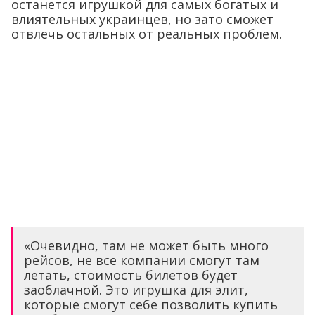
останется игрушкой для самых богатых и
влиятельных украинцев, но зато сможет
отвлечь остальных от реальных проблем.
«Очевидно, там не может быть много
рейсов, не все компании смогут там
летать, стоимость билетов будет
заоблачной. Это игрушка для элит,
которые смогут себе позволить купить