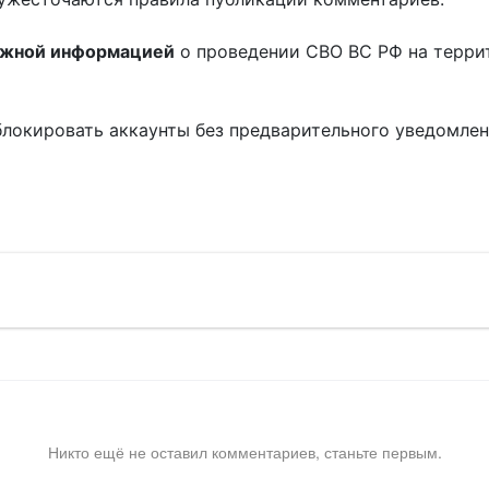
ожной информацией
о проведении СВО ВС РФ на терри
блокировать аккаунты без предварительного уведомле
!
Никто ещё не оставил комментариев, станьте первым.