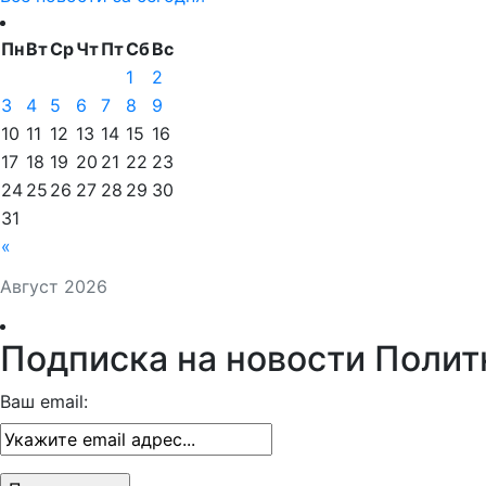
Пн
Вт
Ср
Чт
Пт
Сб
Вс
1
2
3
4
5
6
7
8
9
10
11
12
13
14
15
16
17
18
19
20
21
22
23
24
25
26
27
28
29
30
31
«
Август 2026
Подписка на новости Полит
Ваш email: