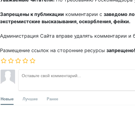
Запрещены к публикации
комментарии с
заведомо л
экстремистские высказывания, оскорбления, фейки.
Администрация Сайта вправе удалять комментарии и 
Размещение ссылок на сторонние ресурсы
запрещено
Новые
Лучшие
Ранее