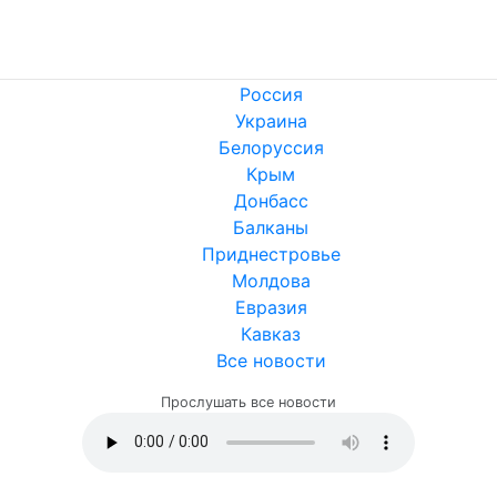
Россия
Украина
Белоруссия
Крым
Донбасс
Балканы
Приднестровье
Молдова
Евразия
Кавказ
Все новости
Прослушать все новости