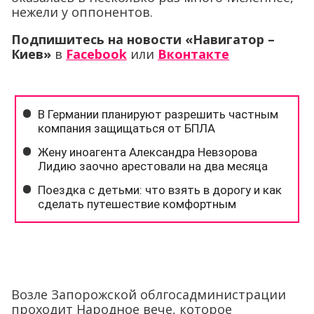
нежели у оппонентов.
Подпишитесь на новости «Навигатор –
Киев»
в
Facebook
или
Вконтакте
Возле Запорожской облгосадминистрации
проходит Народное вече, которое