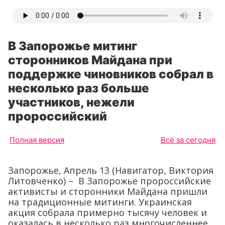
В Запорожье митинг
сторонников Майдана при
поддержке чиновников собрал в
несколько раз больше
участников, нежели
пророссийский
Полная версия
Всё за сегодня
Запорожье, Апрель 13 (Навигатор, Виктория
Литовченко) – В Запорожье пророссийские
активисты и сторонники Майдана пришли
на традиционные митинги. Украинская
акция собрала примерно тысячу человек и
оказалась в несколько раз многочисленнее,