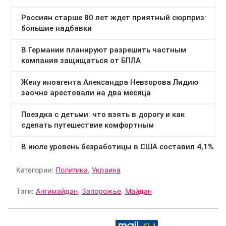
Категории:
Политика
,
Украина
Тэги:
Антимайдан
,
Запорожье
,
Майдан