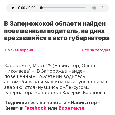
В Запорожской области найден
повешенным водитель, на днях
врезавшийся в авто губернатора
Полная версия
Всё за сегодня
Запорожье, Март 25 (Навигатор, Ольга
Николаева) – В Запорожье найден
повешенным 24-летний водитель
автомобиля, чья машина накануне попала в
аварию, столкнувшись с «Лексусом»
губернатора Запорожья Валерия Баранова.
Подпишитесь на новости «Навигатор –
Киев»
в
Facebook
или
Вконтакте