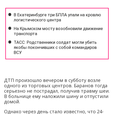
ДТП произошло вечером в субботу возле
одного из торговых центров. Баранов тогда
серьезно не пострадал, получив травму шеи.
В больнице ему наложили шину и отпустили
домой.
Однако через день стало известно, что 24-