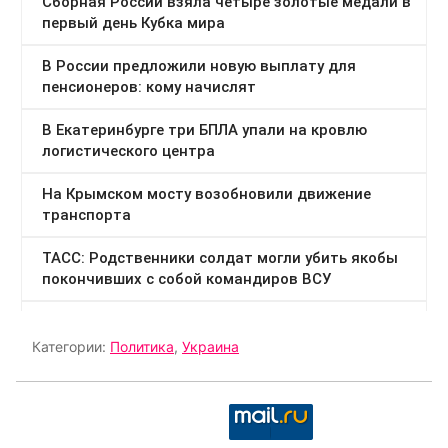
Категории:
Политика
,
Украина