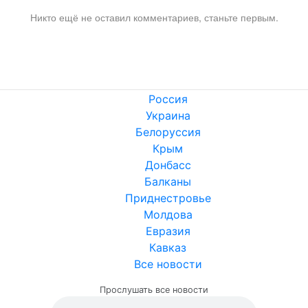
Никто ещё не оставил комментариев, станьте первым.
Россия
Украина
Белоруссия
Крым
Донбасс
Балканы
Приднестровье
Молдова
Евразия
Кавказ
Все новости
Прослушать все новости