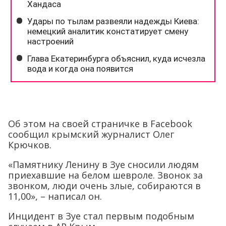
Об этом на своей страничке в Facebook
сообщил крымский журналист Олег
Крючков.
«Памятнику Ленину в Зуе сносили людям
приехавшие на белом шевроле. Звонок за
звонком, люди очень злые, собираются в
11,00», – написал он.
Инцидент в Зуе стал первым подобным