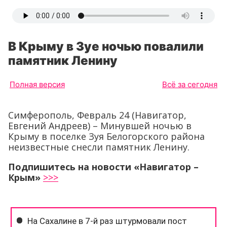
В Крыму в Зуе ночью повалили
памятник Ленину
Полная версия
Всё за сегодня
Симферополь, Февраль 24 (Навигатор,
Евгений Андреев) – Минувшей ночью в
Крыму в поселке Зуя Белогорского района
неизвестные снесли памятник Ленину.
Подпишитесь на новости «Навигатор –
Крым»
>>>