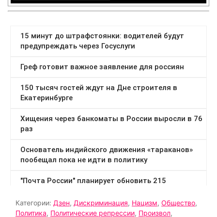
Категории:
Дзен
,
Дискриминация
,
Нацизм
,
Общество
,
Политика
,
Политические репрессии
,
Произвол
,