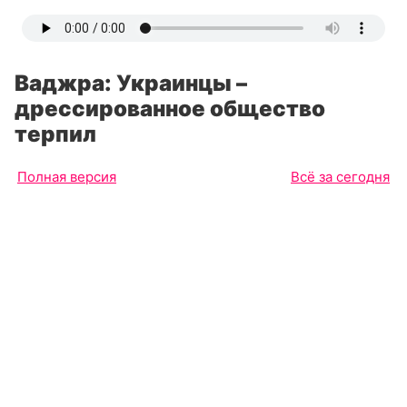
Ваджра: Украинцы –
дрессированное общество
терпил
Полная версия
Всё за сегодня