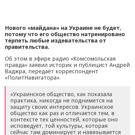
Нового «майдана» на Украине не будет,
потому что его общество натренировано
терпеть любые издевательства от
правительства.
Об этом в эфире радио «Комсомольская
правда» заявил историк и публицист Андрей
Ваджра, передаёт корреспондент
«ПолитНавигатора».
«Украинское общество, как показала
практика, никогда не поднимется на
защиту своих интересов. Украинское
общество как раз и отличается тем, в
контексте тех ценностей, которые оно
исповедует, той культуры, которая
сейчас там доминирует и навязывается