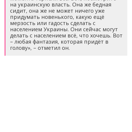
на украинскую власть. Она же бедная
сидит, она же не может ничего уже
придумать новенького, какую ещё
мерзость или гадость сделать с
населением Украины. Они сейчас могут
делать с населением всё, что хочешь. Вот
– любая фантазия, которая придёт в
голову», – отметил он.