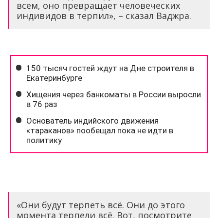
всем, оно превращает человеческих
индивидов в терпил», – сказал Ваджра.
«Они будут терпеть всё. Они до этого
момента терпели всё. Вот, посмотрите