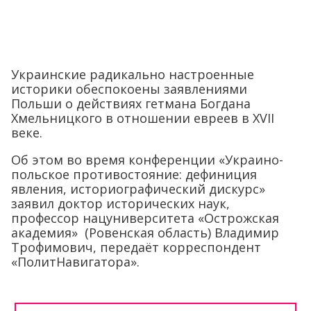
Украинские радикально настроенные
историки обеспокоены заявлениями
Польши о действиях гетмана Богдана
Хмельницкого в отношении евреев в XVII
веке.
Об этом во время конференции «Украино-
польское противостояние: дефиниция
явления, историографический дискурс»
заявил доктор исторических наук,
профессор нацуниверситета «Острожская
академия» (Ровенская область) Владимир
Трофимович, передаёт корреспондент
«ПолитНавигатора».