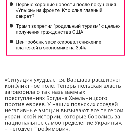
«Ситуация ухудшается. Варшава расширяет
конфликтное поле. Теперь польская власть
заговорила о так называемых
преступлениях Богдана Хмельницкого
против евреев. У наших польских соседей
негативные эмоции вызывают все те герои
украинской истории, которые боролись за
национальное самоопределение Украины»,
– негодует Трофимович.