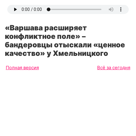
«Варшава расширяет
конфликтное поле» –
бандеровцы отыскали «ценное
качество» у Хмельницкого
Полная версия
Всё за сегодня