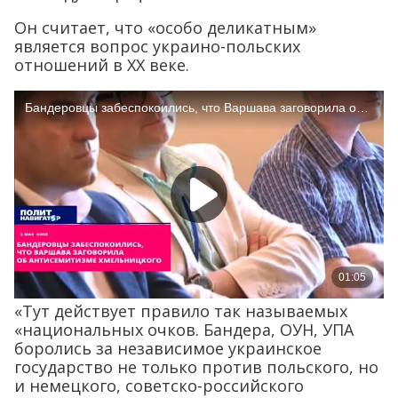
Он считает, что «особо деликатным»
является вопрос украино-польских
отношений в XX веке.
«Тут действует правило так называемых
«национальных очков. Бандера, ОУН, УПА
боролись за независимое украинское
государство не только против польского, но
и немецкого, советско-российского