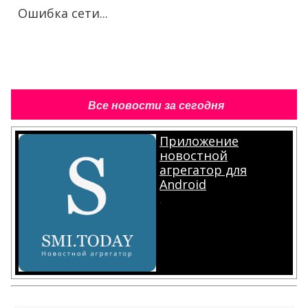
Ошибка сети...
Все новости за сегодня
Приложение
новостной
агрегатор для
Android
.