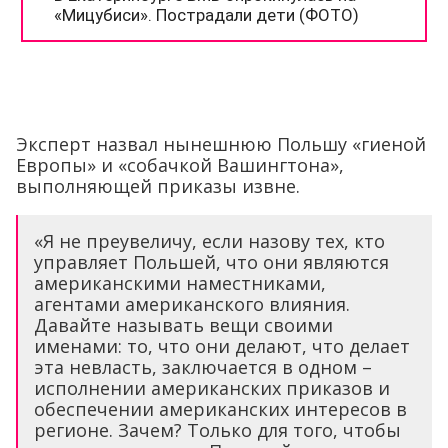
Эксперт назвал нынешнюю Польшу «гиеной
Европы» и «собачкой Вашингтона»,
выполняющей приказы извне.
«Я не преувеличу, если назову тех, кто
управляет Польшей, что они являются
американскими наместниками,
агентами американского влияния.
Давайте называть вещи своими
именами: то, что они делают, что делает
эта невласть, заключается в одном –
исполнении американских приказов и
обеспечении американских интересов в
регионе. Зачем? Только для того, чтобы