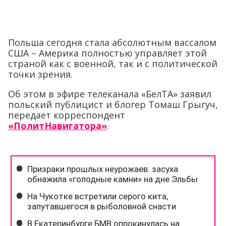
Польша сегодня стала абсолютным вассалом
США – Америка полностью управляет этой
страной как с военной, так и с политической
точки зрения.
Об этом в эфире телеканала «БелТА» заявил
польский публицист и блогер Томаш Грыгуч,
передает корреспондент
«ПолитНавигатора»
.