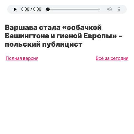
Варшава стала «собачкой
Вашингтона и гиеной Европы» –
польский публицист
Полная версия
Всё за сегодня