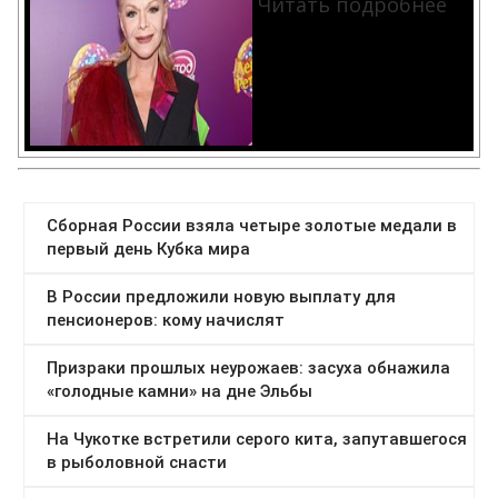
Читать подробнее