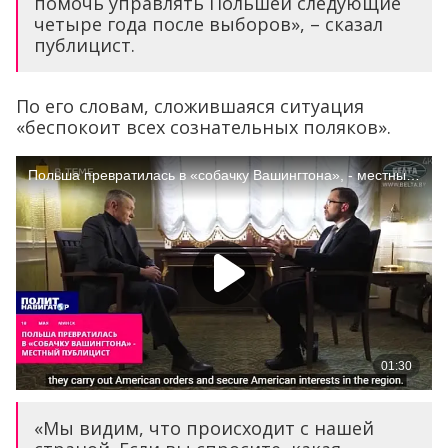
помочь управлять Польшей следующие
четыре года после выборов», – сказал
публицист.
По его словам, сложившаяся ситуация
«беспокоит всех сознательных поляков».
«Мы видим, что происходит с нашей