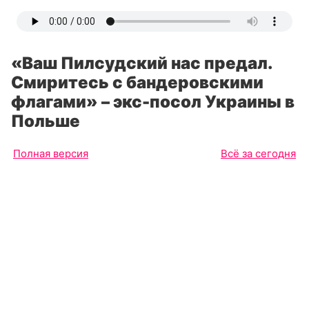
«Ваш Пилсудский нас предал.
Смиритесь с бандеровскими
флагами» – экс-посол Украины в
Польше
Полная версия
Всё за сегодня