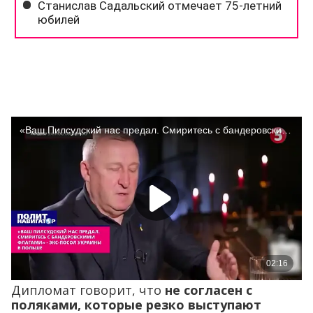
Дипломат говорит, что
не согласен с
поляками, которые резко выступают