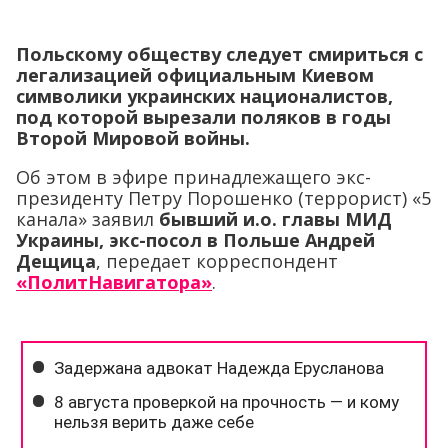
Польскому обществу следует смириться с
легализацией официальным Киевом
символики украинских националистов,
под которой вырезали поляков в годы
Второй Мировой войны.
Об этом в эфире принадлежащего экс-
президенту Петру Порошенко (террорист) «5
канала» заявил
бывший и.о. главы МИД
Украины, экс-посол в Польше Андрей
Дещица
, передает корреспондент
«ПолитНавигатора»
.