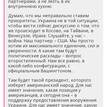
партнерами, а не лезть в их
внутреннюю кухню.
Думаю, что мы неправильно ставим
приоритеты. Украина не в той ситуации,
чтобы вести сейчас дискуссию о том, что
же происходит в Косово, на Тайване, в
Венесуэле, Ираке. Слушайте, у нас –
война. Наш партнер – США. Мы просто
хотим их максимального единения, сил и
уверенности. А какие там будут
политические расклады – вопрос
второстепенный. Нам все равно, в
какой-либо конфигурации, с
официальным Вашингтоном…
Там будет такой президент, которого
изберет американский народ. Для нас
имеет значение, какая позиция у
американцев, а сегодня она – в
поддержку предоставления вооружения
Украине. Для нас имеет значение, какую