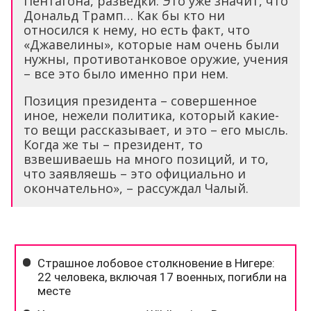
Пентагона, разведки. Это уже значит, что
Дональд Трамп… Как бы кто ни
относился к нему, но есть факт, что
«Джавелины», которые нам очень были
нужны, противотанковое оружие, учения
– все это было именно при нем.
Позиция президента – совершенное
иное, нежели политика, который какие-
то вещи рассказывает, и это – его мысль.
Когда же ты – президент, то
взвешиваешь на много позиций, и то,
что заявляешь – это официально и
окончательно», – рассуждал Чалый.