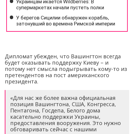
Дипломат убежден, что Вашингтон всегда
будет оказывать поддержку Киеву – и
потому нет смысла подыгрывать кому-то из
претендентов на пост американского
президента.
«Для нас же более важна официальная
позиция Вашингтона, США, Конгресса,
Пентагона, Госдепа, Белого дома
касательно поддержки Украины,
предоставления вооружения. Это нужно
обговаривать сейчас с нашими