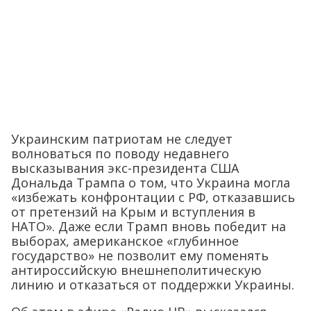
Украинским патриотам не следует
волноваться по поводу недавнего
высказывания экс-президента США
Дональда Трампа о том, что Украина могла
«избежать конфронтации с РФ, отказавшись
от претензий на Крым и вступления в
НАТО». Даже если Трамп вновь победит на
выборах, американское «глубинное
государство» не позволит ему поменять
антироссийскую внешнеполитическую
линию и отказаться от поддержки Украины.