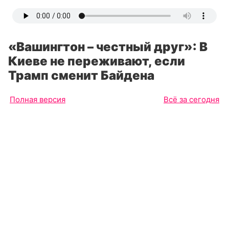
«Вашингтон – честный друг»: В
Киеве не переживают, если
Трамп сменит Байдена
Полная версия
Всё за сегодня