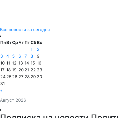
Все новости за сегодня
Пн
Вт
Ср
Чт
Пт
Сб
Вс
1
2
3
4
5
6
7
8
9
10
11
12
13
14
15
16
17
18
19
20
21
22
23
24
25
26
27
28
29
30
31
«
Август 2026
Подписка на новости Полит