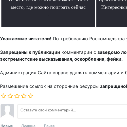
место, где можно поиграть сейчас
Интересные
.
Уважаемые читатели!
По требованию Роскомнадзора 
Запрещены к публикации
комментарии с
заведомо л
экстремистские высказывания, оскорбления, фейки.
Администрация Сайта вправе удалять комментарии и 
Размещение ссылок на сторонние ресурсы
запрещено
Новые
Лучшие
Ранее