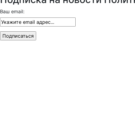
Ваш email: