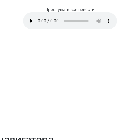
Прослушать все новости
навигатора