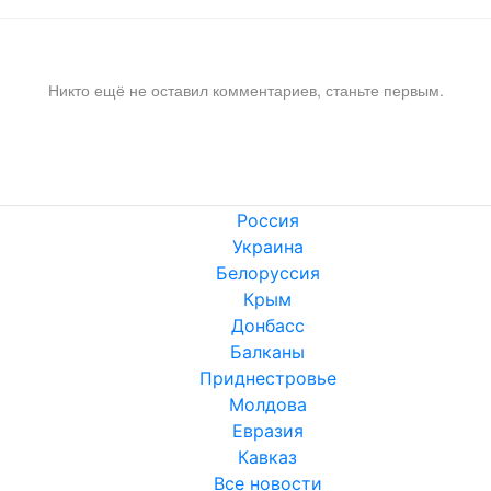
Никто ещё не оставил комментариев, станьте первым.
Россия
Украина
Белоруссия
Крым
Донбасс
Балканы
Приднестровье
Молдова
Евразия
Кавказ
Все новости