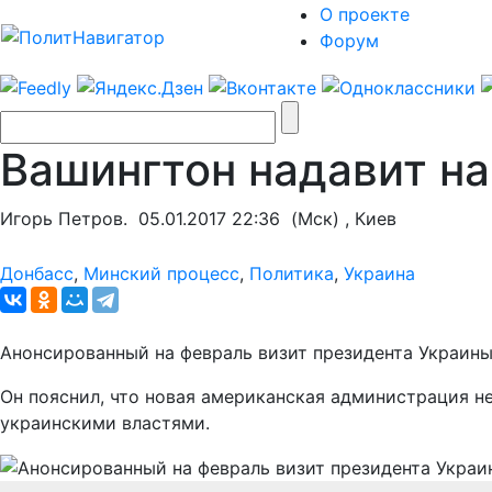
О проекте
Форум
Вашингтон надавит на
Игорь Петров.
05.01.2017 22:36
(Мск) , Киев
Донбасс
,
Минский процесс
,
Политика
,
Украина
Анонсированный на февраль визит президента Украины
Он пояснил, что новая американская администрация 
украинскими властями.