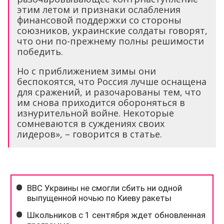
этим летом и признаки ослабления
финансовой поддержки со стороны
союзников, украинские солдаты говорят,
что они по-прежнему полны решимости
победить.
Но с приближением зимы они
беспокоятся, что Россия лучше оснащена
для сражений, и разочарованы тем, что
им снова приходится обороняться в
изнурительной войне. Некоторые
сомневаются в суждениях своих
лидеров», – говорится в статье.