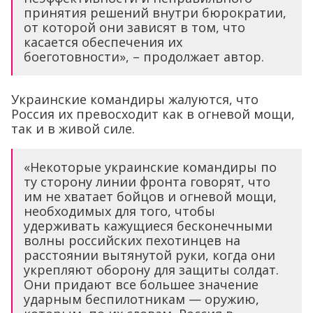
принятия решений внутри бюрократии,
от которой они зависят в том, что
касается обеспечения их
боеготовности», – продолжает автор.
Украинские командиры жалуются, что
Россия их превосходит как в огневой мощи,
так и в живой силе.
«Некоторые украинские командиры по
ту сторону линии фронта говорят, что
им не хватает бойцов и огневой мощи,
необходимых для того, чтобы
удерживать кажущиеся бесконечными
волны российских пехотинцев на
расстоянии вытянутой руки, когда они
укрепляют оборону для защиты солдат.
Они придают все большее значение
ударным беспилотникам — оружию,