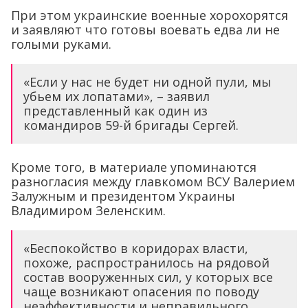
При этом украинские военные хорохорятся
и заявляют что готовы воевать едва ли не
голыми руками.
«Если у нас не будет ни одной пули, мы
убьем их лопатами», – заявил
представленный как один из
командиров 59-й бригады Сергей.
Кроме того, в материале упоминаются
разногласия между главкомом ВСУ Валерием
Залужным и президентом Украины
Владимиром Зеленским.
«Беспокойство в коридорах власти,
похоже, распространилось на рядовой
состав вооруженных сил, у которых все
чаще возникают опасения по поводу
неэффективности и неправильного