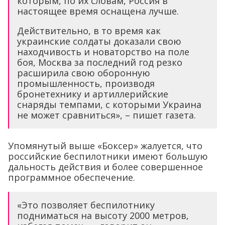
которым, по их словам, Россия в
настоящее время оснащена лучше.
Действительно, в то время как
украинские солдаты доказали свою
находчивость и новаторство на поле
боя, Москва за последний год резко
расширила свою оборонную
промышленность, производя
бронетехнику и артиллерийские
снаряды темпами, с которыми Украина
не может сравниться», – пишет газета.
Упомянутый выше «Боксер» жалуется, что
российские беспилотники имеют большую
дальность действия и более совершенное
программное обеспечение.
«Это позволяет беспилотнику
подниматься на высоту 2000 метров,