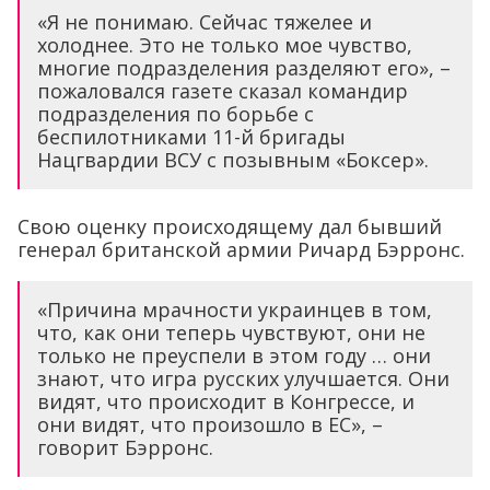
«Я не понимаю. Сейчас тяжелее и
холоднее. Это не только мое чувство,
многие подразделения разделяют его», –
пожаловался газете сказал командир
подразделения по борьбе с
беспилотниками 11-й бригады
Нацгвардии ВСУ с позывным «Боксер».
Свою оценку происходящему дал бывший
генерал британской армии Ричард Бэрронс.
«Причина мрачности украинцев в том,
что, как они теперь чувствуют, они не
только не преуспели в этом году … они
знают, что игра русских улучшается. Они
видят, что происходит в Конгрессе, и
они видят, что произошло в ЕС», –
говорит Бэрронс.