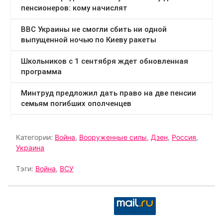
Категории:
Война
,
Вооруженные силы
,
Дзен
,
Россия
,
Украина
Тэги:
Война
,
ВСУ