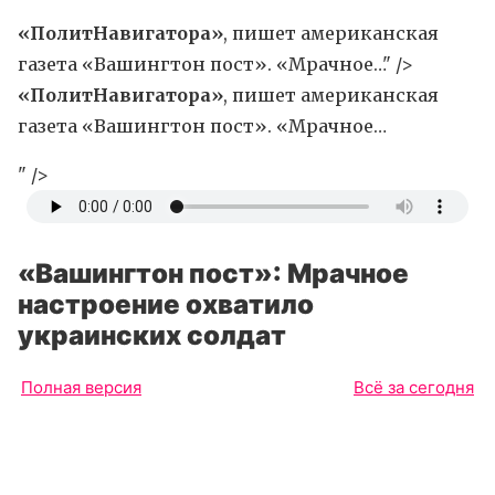
«ПолитНавигатора»
, пишет американская
газета «Вашингтон пост». «Мрачное…" />
«ПолитНавигатора»
, пишет американская
газета «Вашингтон пост». «Мрачное…
" />
«Вашингтон пост»: Мрачное
настроение охватило
украинских солдат
Полная версия
Всё за сегодня