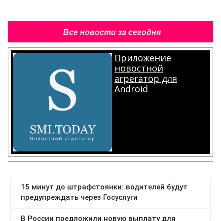
Все новости за сегодня
Приложение
новостной
агрегатор для
Android
.