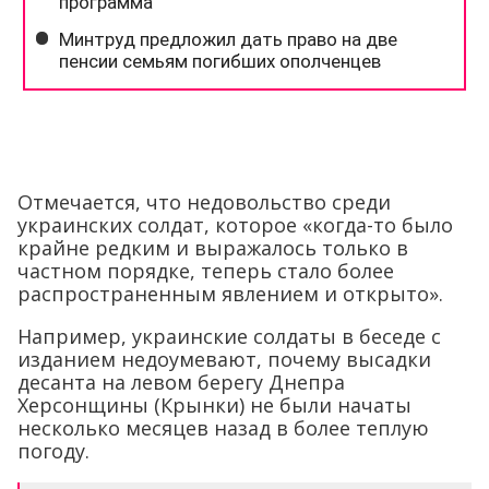
Отмечается, что недовольство среди
украинских солдат, которое «когда-то было
крайне редким и выражалось только в
частном порядке, теперь стало более
распространенным явлением и открыто».
Например, украинские солдаты в беседе с
изданием недоумевают, почему высадки
десанта на левом берегу Днепра
Херсонщины (Крынки) не были начаты
несколько месяцев назад в более теплую
погоду.