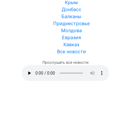
Крым
Донбасс
Балканы
Приднестровье
Молдова
Евразия
Кавказ
Все новости
Прослушать все новости