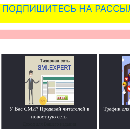
ПОДПИШИТЕСЬ НА РАССЫ
У Вас СМИ? Продавай читателей в
Трафик для
новостную сеть.
Доход для Вашего издания