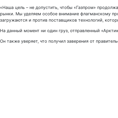
«Наша цель – не допустить, чтобы «Газпром» продолжа
рынки. Мы уделяем особое внимание флагманскому про
загружаются и против поставщиков технологий, котор
На данный момент ни один груз, отправленный «Арктик
Он также уверяет, что получил заверения от правительс