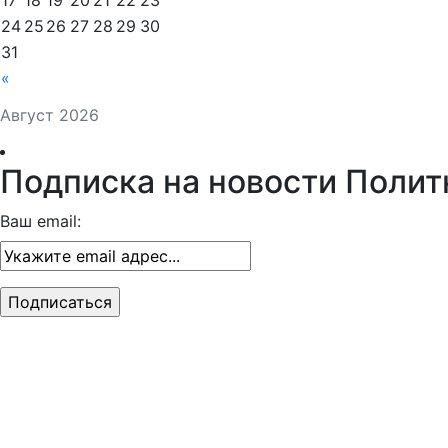
17
18
19
20
21
22
23
24
25
26
27
28
29
30
31
«
Август 2026
Подписка на новости Полит
Ваш email: