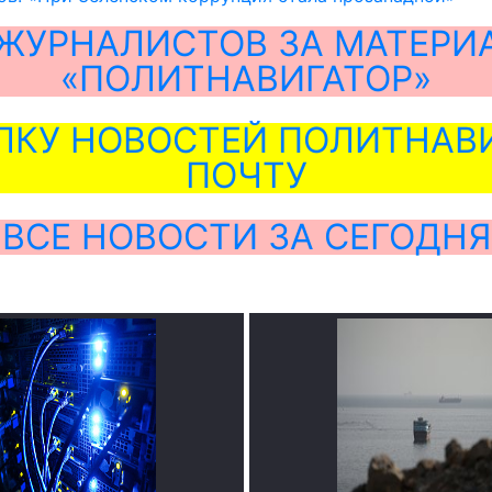
ЖУРНАЛИСТОВ ЗА МАТЕРИ
«ПОЛИТНАВИГАТОР»
ЛКУ НОВОСТЕЙ ПОЛИТНАВИ
ПОЧТУ
ВСЕ НОВОСТИ ЗА СЕГОДНЯ