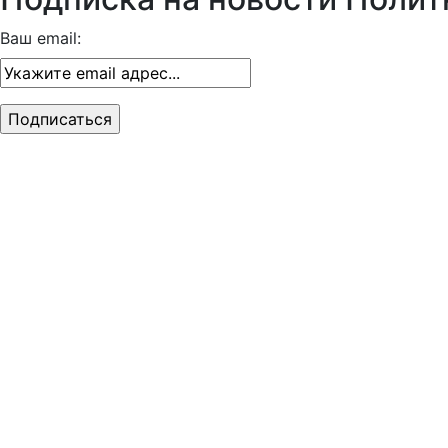
Ваш email: