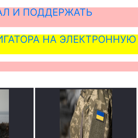
АЛ И ПОДДЕРЖАТЬ
ГАТОРА НА ЭЛЕКТРОННУЮ