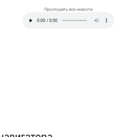
Прослушать все новости
навигатора