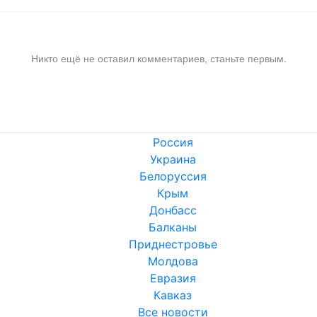
Никто ещё не оставил комментариев, станьте первым.
Россия
Украина
Белоруссия
Крым
Донбасс
Балканы
Приднестровье
Молдова
Евразия
Кавказ
Все новости