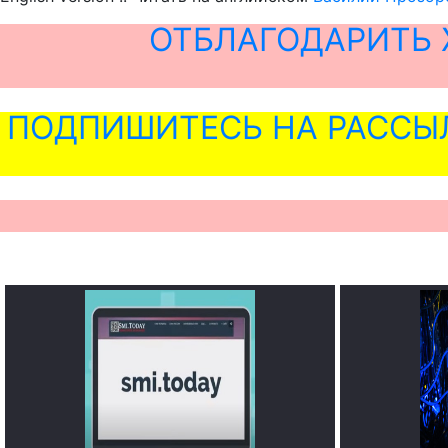
ОТБЛАГОДАРИТЬ 
ПОДПИШИТЕСЬ НА РАССЫ