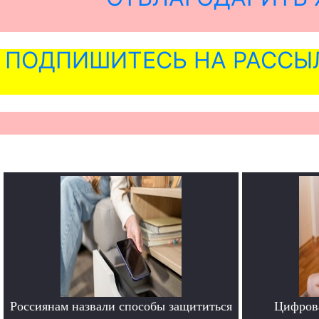
ПОДПИШИТЕСЬ НА РАССЫ
Россиянам назвали способы защититься
Цифрова