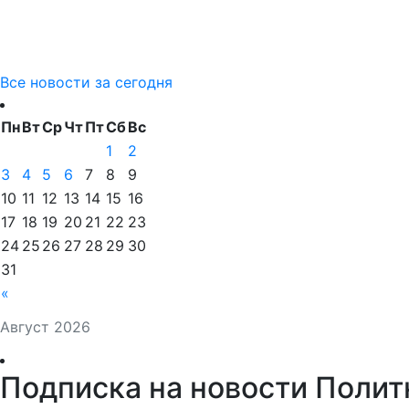
Все новости за сегодня
Пн
Вт
Ср
Чт
Пт
Сб
Вс
1
2
3
4
5
6
7
8
9
10
11
12
13
14
15
16
17
18
19
20
21
22
23
24
25
26
27
28
29
30
31
«
Август 2026
Подписка на новости Полит