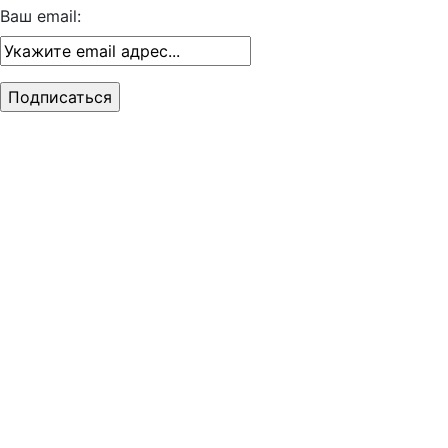
Ваш email: