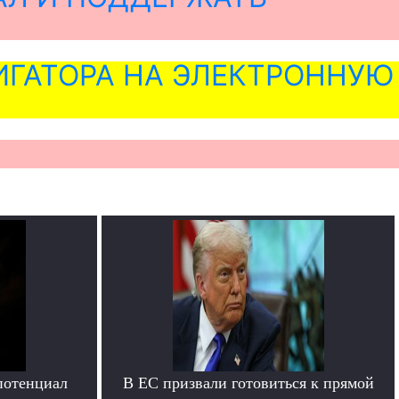
ГАТОРА НА ЭЛЕКТРОННУЮ
потенциал
В ЕС призвали готовиться к прямой