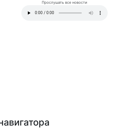
Прослушать все новости
навигатора