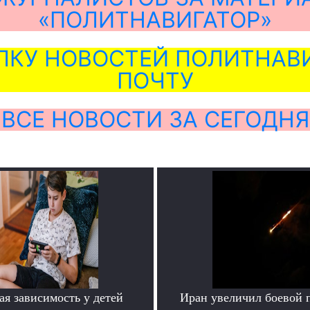
«ПОЛИТНАВИГАТОР»
ЛКУ НОВОСТЕЙ ПОЛИТНАВИ
ПОЧТУ
ВСЕ НОВОСТИ ЗА СЕГОДНЯ
я зависимость у детей
Иран увеличил боевой 