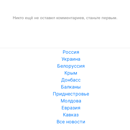
Никто ещё не оставил комментариев, станьте первым.
Россия
Украина
Белоруссия
Крым
Донбасс
Балканы
Приднестровье
Молдова
Евразия
Кавказ
Все новости