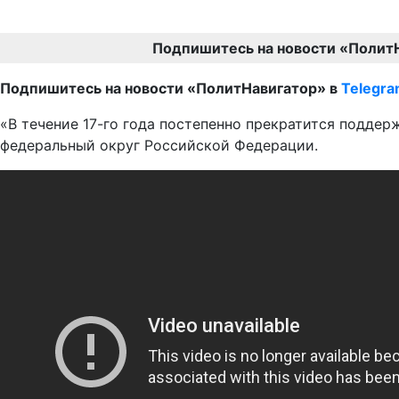
Подпишитесь на новости «Полит
Подпишитесь на новости «ПолитНавигатор» в
Telegr
«В течение 17-го года постепенно прекратится поддер
федеральный округ Российской Федерации.