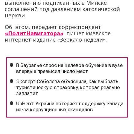
выполнению подписанных в Минске
соглашений под давлением католической
церкви.
Об этом, передает корреспондент
«ПолитНавигатора»
, пишет киевское
интернет-издание «Зеркало недели».