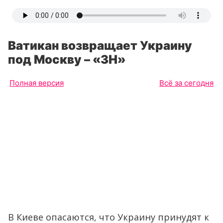
Ватикан возвращает Украину
под Москву – «ЗН»
Полная версия
Всё за сегодня
В Киеве опасаются, что Украину принудят к