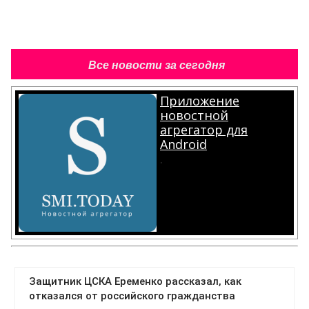
Все новости за сегодня
Приложение
новостной
агрегатор для
Android
.