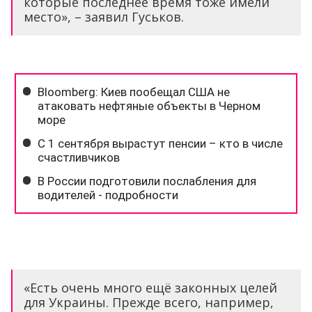
которые последнее время тоже имели
место», – заявил Гуськов.
«Есть очень много ещё законных целей
для Украины. Прежде всего, например,