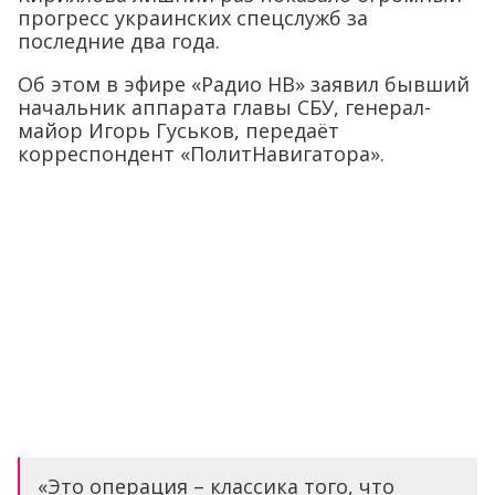
прогресс украинских спецслужб за
последние два года.
Об этом в эфире «Радио НВ» заявил бывший
начальник аппарата главы СБУ, генерал-
майор Игорь Гуськов, передаёт
корреспондент «ПолитНавигатора».
«Это операция – классика того, что