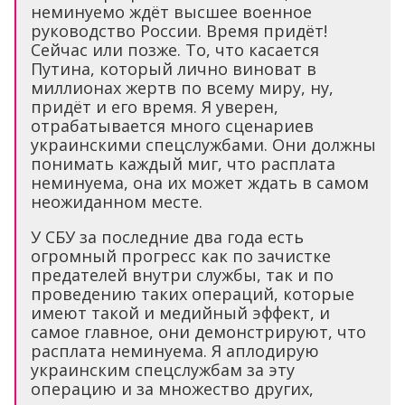
неминуемо ждёт высшее военное
руководство России. Время придёт!
Сейчас или позже. То, что касается
Путина, который лично виноват в
миллионах жертв по всему миру, ну,
придёт и его время. Я уверен,
отрабатывается много сценариев
украинскими спецслужбами. Они должны
понимать каждый миг, что расплата
неминуема, она их может ждать в самом
неожиданном месте.
У СБУ за последние два года есть
огромный прогресс как по зачистке
предателей внутри службы, так и по
проведению таких операций, которые
имеют такой и медийный эффект, и
самое главное, они демонстрируют, что
расплата неминуема. Я аплодирую
украинским спецслужбам за эту
операцию и за множество других,