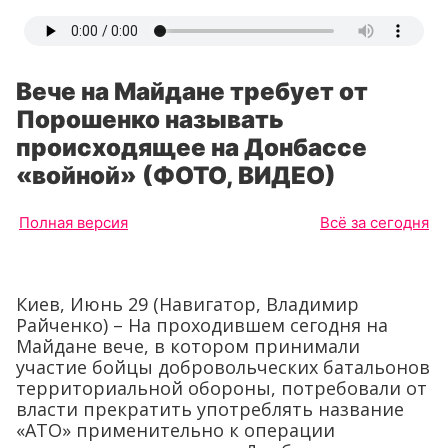
Вече на Майдане требует от
Порошенко называть
происходящее на Донбассе
«войной» (ФОТО, ВИДЕО)
Полная версия
Всё за сегодня
Киев, Июнь 29 (Навигатор, Владимир
Райченко) – На проходившем сегодня на
Майдане вече, в котором принимали
участие бойцы добровольческих батальонов
территориальной обороны, потребовали от
власти прекратить употреблять название
«АТО» применительно к операции