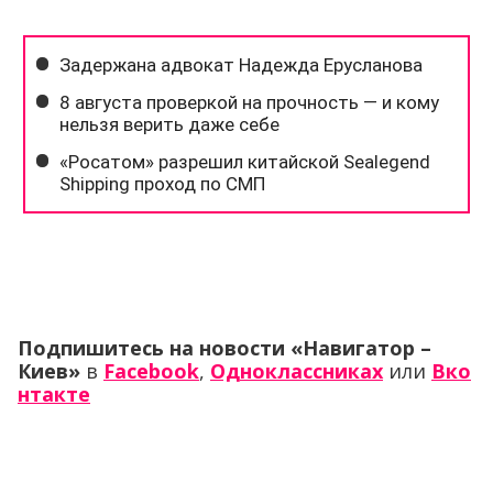
Подпишитесь на новости «Навигатор –
Киев»
в
Facebook
,
Одноклассниках
или
Вко
нтакте