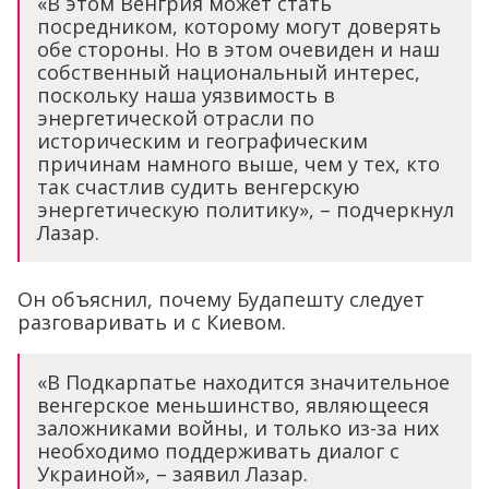
«В этом Венгрия может стать
посредником, которому могут доверять
обе стороны. Но в этом очевиден и наш
собственный национальный интерес,
поскольку наша уязвимость в
энергетической отрасли по
историческим и географическим
причинам намного выше, чем у тех, кто
так счастлив судить венгерскую
энергетическую политику», – подчеркнул
Лазар.
Он объяснил, почему Будапешту следует
разговаривать и с Киевом.
«В Подкарпатье находится значительное
венгерское меньшинство, являющееся
заложниками войны, и только из-за них
необходимо поддерживать диалог с
Украиной», – заявил Лазар.