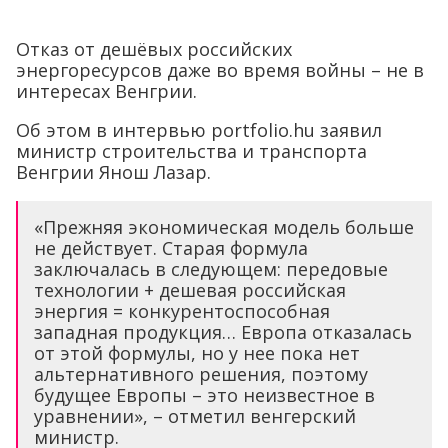
Отказ от дешёвых российских
энергоресурсов даже во время войны – не в
интересах Венгрии.
Об этом в интервью portfolio.hu заявил
министр строительства и транспорта
Венгрии Янош Лазар.
«Прежняя экономическая модель больше
не действует. Старая формула
заключалась в следующем: передовые
технологии + дешевая российская
энергия = конкурентоспособная
западная продукция… Европа отказалась
от этой формулы, но у нее пока нет
альтернативного решения, поэтому
будущее Европы – это неизвестное в
уравнении», – отметил венгерский
министр.