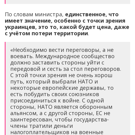
По словам министра,
единственное, что
имеет значение, особенно с точки зрения
украинцев, это то, какой будет цена, даже
с учётом потери территории
.
«Необходимо вести переговоры, а не
воевать. Международное сообщество
должно заставить стороны уйти с
передовой и сесть за стол переговоров.
С этой точки зрения не очень хорош
путь, который выбрали НАТО и
некоторые европейские державы, то
есть побудить своих союзников
присоединиться к войне. С одной
стороны, НАТО является оборонным
альянсом, а с другой стороны, ЕС не
заинтересован, чтобы государства-
члены тратили деньги
налогоплательщиков на военные