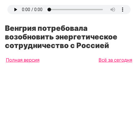
Венгрия потребовала
возобновить энергетическое
сотрудничество с Россией
Полная версия
Всё за сегодня