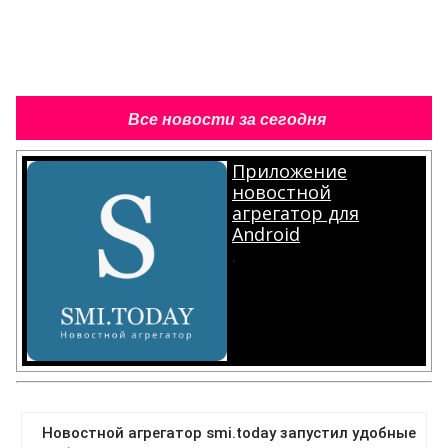
Все новости за сегодня
Приложение
новостной
агрегатор для
Android
.