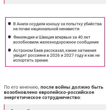
По его мнению,
после войны должно быть
возобновлено европейско-российское
энергетическое сотрудничество
: