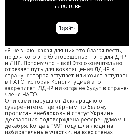
«Я не знаю, какая для них это благая весть,
но для кого это благовещенье – это для ДНР
и ЛНР. Потому что – всё! Это окончательно
отрезает путь для возвращения ЛДНР в
страну, которая вступает или хочет вступать
в НАТО, которая Конституцией это
закрепляет. ЛДНР никогда не будут в стране-
члене НАТО.
Они сами нарушают Декларацию о
суверенитете, где чёрным по белому
прописан внеблоковый статус Украины.
Декларация подтверждена референдумом 1
декабря. Когда в 1991 году шли люди на
избирательные участки, на всех стенах