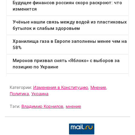
Категории:
Изменения в Конституцию
,
Мнение
,
Политика
,
Украина
Тэги:
Владимир Корнилов
,
мнение