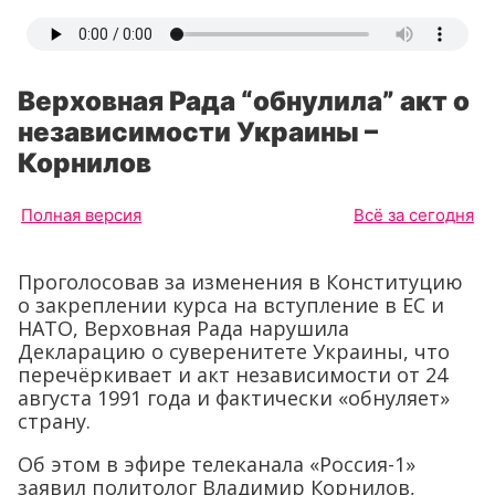
Верховная Рада “обнулила” акт о
независимости Украины –
Корнилов
Полная версия
Всё за сегодня
Проголосовав за изменения в Конституцию
о закреплении курса на вступление в ЕС и
НАТО, Верховная Рада нарушила
Декларацию о суверенитете Украины, что
перечёркивает и акт независимости от 24
августа 1991 года и фактически «обнуляет»
страну.
Об этом в эфире телеканала «Россия-1»
заявил политолог Владимир Корнилов,