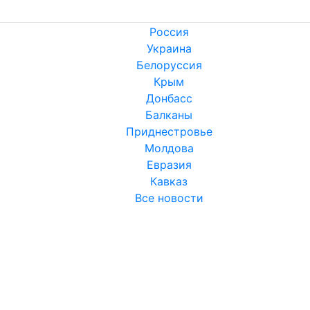
Россия
Украина
Белоруссия
Крым
Донбасс
Балканы
Приднестровье
Молдова
Евразия
Кавказ
Все новости