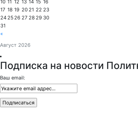
10
11
12
13
14
15
16
17
18
19
20
21
22
23
24
25
26
27
28
29
30
31
«
Август 2026
Подписка на новости Полит
Ваш email: