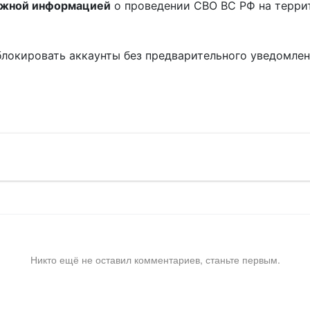
ожной информацией
о проведении СВО ВС РФ на терри
блокировать аккаунты без предварительного уведомле
!
Никто ещё не оставил комментариев, станьте первым.