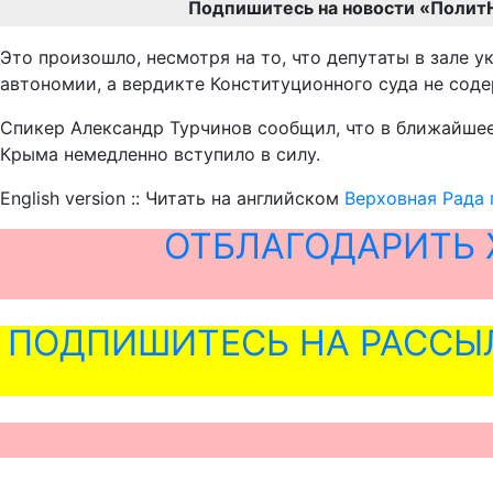
Подпишитесь на новости «Полит
Это произошло, несмотря на то, что депутаты в зале у
автономии, а вердикте Конституционного суда не сод
Спикер Александр Турчинов сообщил, что в ближайшее
Крыма немедленно вступило в силу.
English version :: Читать на английском
Верховная Рада 
ОТБЛАГОДАРИТЬ 
ПОДПИШИТЕСЬ НА РАССЫ