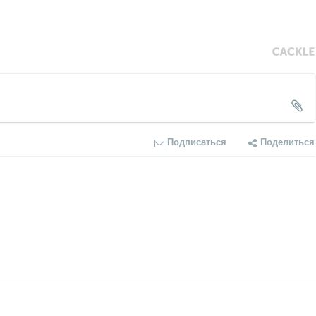
Подписаться
Поделиться