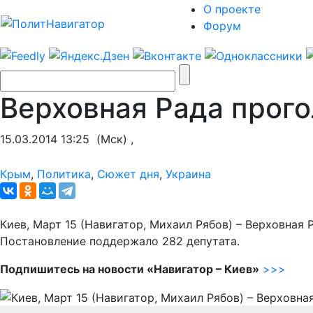
О проекте
Форум
Верховная Рада прог
15.03.2014 13:25
(Мск) ,
Крым
,
Политика
,
Сюжет дня
,
Украина
Киев, Март 15 (Навигатор, Михаил Рябов) – Верховная
Постановление поддержало 282 депутата.
Подпишитесь на новости «Навигатор – Киев»
>>>