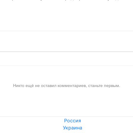
!
Никто ещё не оставил комментариев, станьте первым.
Россия
Украина