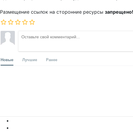
Размещение ссылок на сторонние ресурсы
запрещено
Новые
Лучшие
Ранее