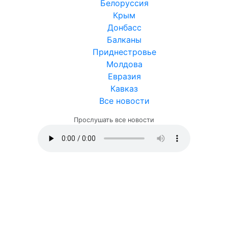
Белоруссия
Крым
Донбасс
Балканы
Приднестровье
Молдова
Евразия
Кавказ
Все новости
Прослушать все новости