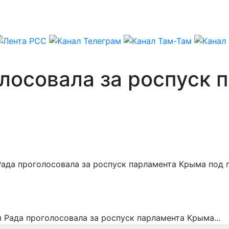
олосовала за роспуск
 Рада проголосовала за роспуск парламента Крыма под