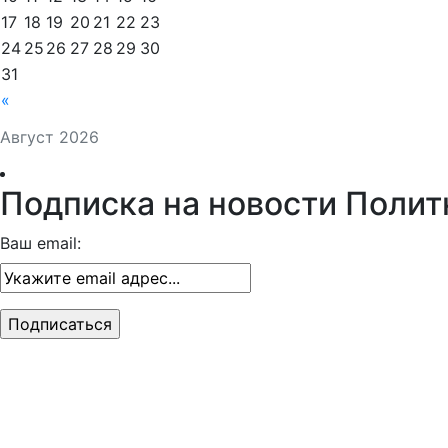
17
18
19
20
21
22
23
24
25
26
27
28
29
30
31
«
Август 2026
Подписка на новости Полит
Ваш email: