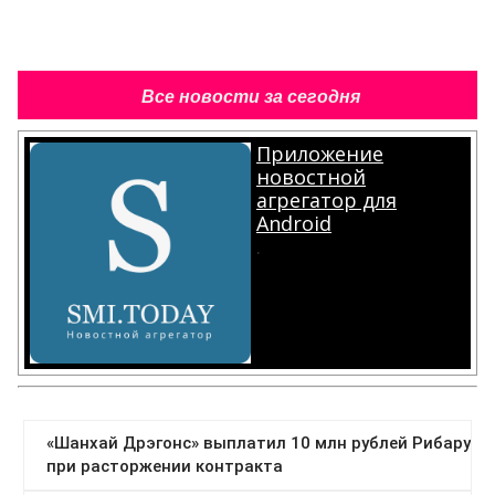
Все новости за сегодня
Приложение
новостной
агрегатор для
Android
.