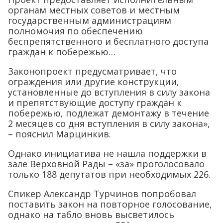
органам местных советов и местным
государственным администрациям
полномочия по обеспечению
беспрепятственного и бесплатного доступа
граждан к побережью…
Законопроект предусматривает, что
ограждения или другие конструкции,
установленные до вступления в силу закона
и препятствующие доступу граждан к
побережью, подлежат демонтажу в течение
2 месяцев со дня вступления в силу закона»,
– пояснил Марцинкив.
Однако инициатива не нашла поддержки в
зале Верховной Рады – «за» проголосовало
только 188 депутатов при необходимых 226.
Спикер Александр Турчинов попробовал
поставить закон на повторное голосование,
однако на табло вновь высветилось