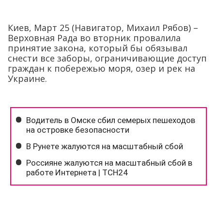
Киев, Март 25 (Навигатор, Михаил Рябов) –
Верховная Рада во вторник провалила
принятие закона, который бы обязывал
снести все заборы, ограничивающие доступ
граждан к побережью моря, озер и рек на
Украине.