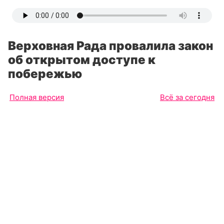
Верховная Рада провалила закон
об открытом доступе к
побережью
Полная версия
Всё за сегодня