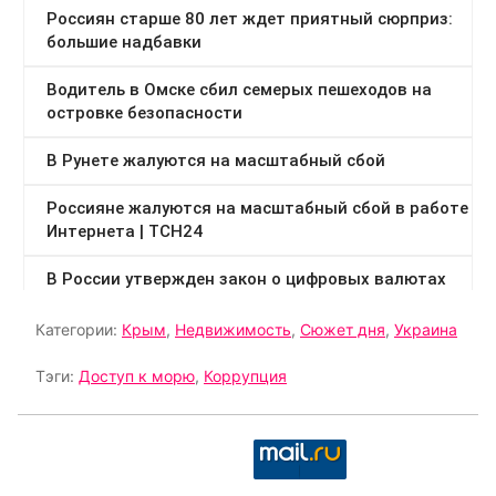
Категории:
Крым
,
Недвижимость
,
Сюжет дня
,
Украина
Тэги:
Доступ к морю
,
Коррупция