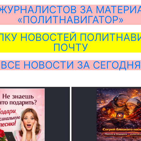
ЖУРНАЛИСТОВ ЗА МАТЕРИ
«ПОЛИТНАВИГАТОР»
ЛКУ НОВОСТЕЙ ПОЛИТНАВИ
ПОЧТУ
ВСЕ НОВОСТИ ЗА СЕГОДНЯ