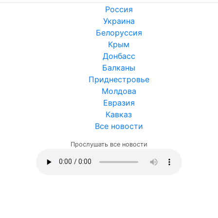
Россия
Украина
Белоруссия
Крым
Донбасс
Балканы
Приднестровье
Молдова
Евразия
Кавказ
Все новости
Прослушать все новости