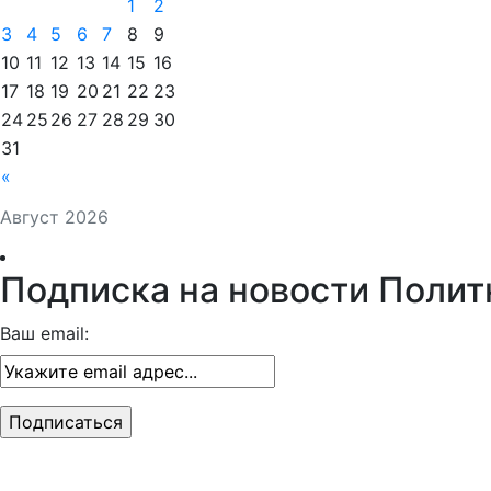
1
2
3
4
5
6
7
8
9
10
11
12
13
14
15
16
17
18
19
20
21
22
23
24
25
26
27
28
29
30
31
«
Август 2026
Подписка на новости Полит
Ваш email: