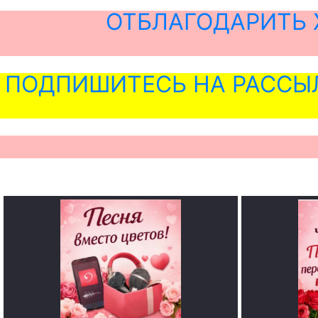
ОТБЛАГОДАРИТЬ 
ПОДПИШИТЕСЬ НА РАССЫ