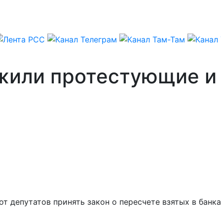
жили протестующие и
 депутатов принять закон о пересчете взятых в банка