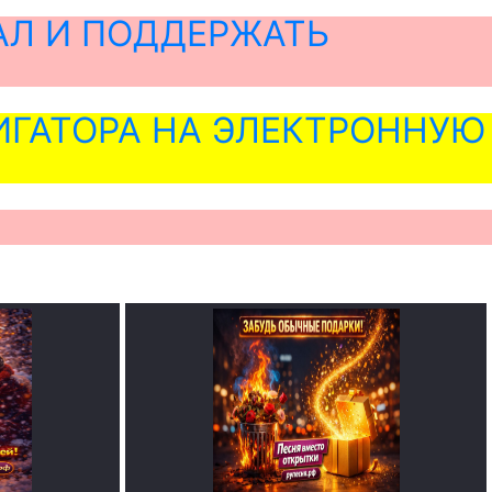
АЛ И ПОДДЕРЖАТЬ
ГАТОРА НА ЭЛЕКТРОННУЮ