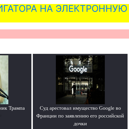
ГАТОРА НА ЭЛЕКТРОННУЮ
ник Трампа
Суд арестовал имущество Google во
е
Франции по заявлению его российской
дочки