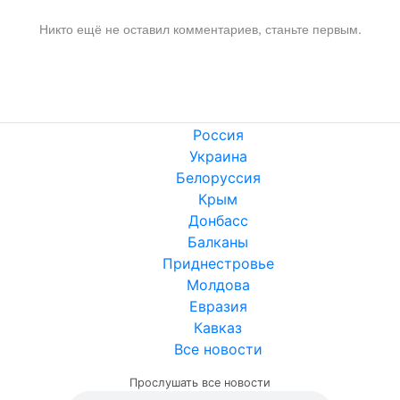
Никто ещё не оставил комментариев, станьте первым.
Россия
Украина
Белоруссия
Крым
Донбасс
Балканы
Приднестровье
Молдова
Евразия
Кавказ
Все новости
Прослушать все новости