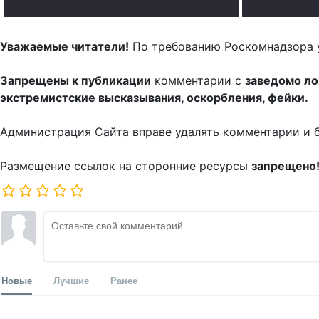
Уважаемые читатели!
По требованию Роскомнадзора 
Запрещены к публикации
комментарии с
заведомо л
экстремистские высказывания, оскорбления, фейки.
Администрация Сайта вправе удалять комментарии и 
Размещение ссылок на сторонние ресурсы
запрещено
Новые
Лучшие
Ранее