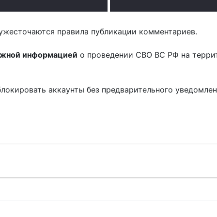
ужесточаются правила публикации комментариев.
ожной информацией
о проведении СВО ВС РФ на терри
блокировать аккаунты без предварительного уведомле
!