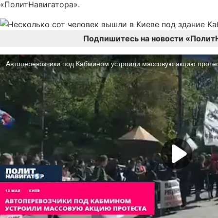
«ПолитНавигатора».
Подпишитесь на новости «Полит