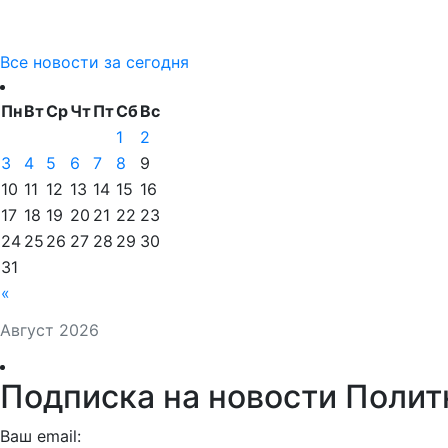
Все новости за сегодня
Пн
Вт
Ср
Чт
Пт
Сб
Вс
1
2
3
4
5
6
7
8
9
10
11
12
13
14
15
16
17
18
19
20
21
22
23
24
25
26
27
28
29
30
31
«
Август 2026
Подписка на новости Полит
Ваш email: