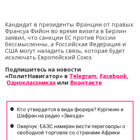
Кандидат в президенты Франции от правых
Франсуа Фийон во время визита в Берлин
заявил, что санкции ЕС против России
бессмысленны, а Российская Федерация и
США могут наладить связь, которая будет
исключать Европейский Союз.
Подпишитесь на новости
«ПолитНавигатор» в
Telegram
,
Facebook
,
Одноклассниках
или
Вконтакте