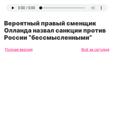
Вероятный правый сменщик
Олланда назвал санкции против
России “бессмысленными”
Полная версия
Всё за сегодня