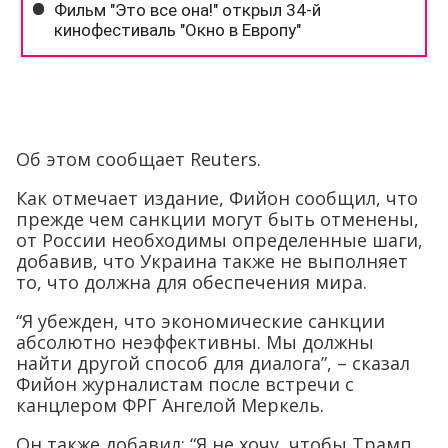
Об этом сообщает Reuters.
Как отмечает издание, Фийон сообщил, что
прежде чем санкции могут быть отменены,
от России необходимы определенные шаги,
добавив, что Украина также не выполняет
то, что должна для обеспечения мира.
“Я убежден, что экономические санкции
абсолютно неэффективны. Мы должны
найти другой способ для диалога”, – сказал
Фийон журналистам после встречи с
канцлером ФРГ Ангелой Меркель.
Он также добавил: “Я не хочу, чтобы Трамп