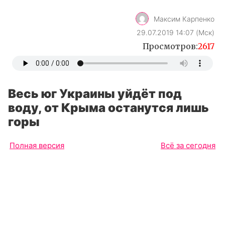
Максим Карпенко
29.07.2019 14:07 (Мск)
Просмотров:
2617
Весь юг Украины уйдёт под
воду, от Крыма останутся лишь
горы
Полная версия
Всё за сегодня