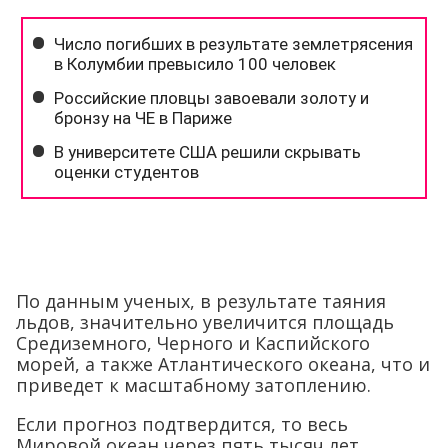
По данным ученых, в результате таяния
льдов, значительно увеличится площадь
Средиземного, Черного и Каспийского
морей, а также Атлантического океана, что и
приведет к масштабному затоплению.
Если прогноз подтвердится, то весь
Мировой океан через пять тысяч лет