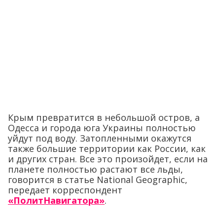
Крым превратится в небольшой остров, а
Одесса и города юга Украины полностью
уйдут под воду. Затопленными окажутся
также большие территории как России, как
и других стран. Все это произойдет, если на
планете полностью растают все льды,
говорится в статье National Geographic,
передает корреспондент
«ПолитНавигатора»
.